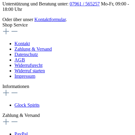
Unterstützung und Beratung unter:
07961 / 565257
Mo-Fr, 09:00 -
18:00 Uhr
Oder über unser
Kontaktformular
.
Shop Service
Kontakt
Zahlung & Versand
Datenschutz
AGB
Widerrufsrecht
Widerruf starten
Impressum
Informationen
Glock Spirits
Zahlung & Versand
PayPal