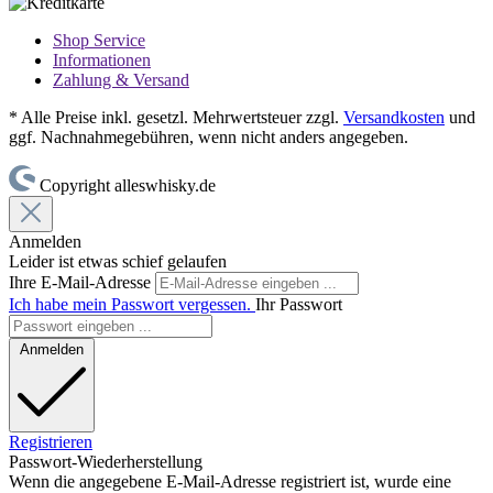
Shop Service
Informationen
Zahlung & Versand
* Alle Preise inkl. gesetzl. Mehrwertsteuer zzgl.
Versandkosten
und
ggf. Nachnahmegebühren, wenn nicht anders angegeben.
Copyright alleswhisky.de
Anmelden
Leider ist etwas schief gelaufen
Ihre E-Mail-Adresse
Ich habe mein Passwort vergessen.
Ihr Passwort
Anmelden
Registrieren
Passwort-Wiederherstellung
Wenn die angegebene E-Mail-Adresse registriert ist, wurde eine