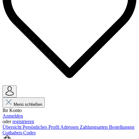
Menü schließen
Ihr Konto
Anmelden
oder
registrieren
Übersicht
Persönliches Profil
Adressen
Zahlungsarten
Bestellungen
Guthaben-Codes