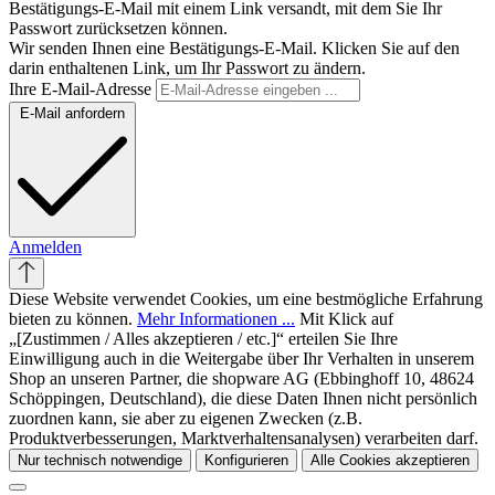
Bestätigungs-E-Mail mit einem Link versandt, mit dem Sie Ihr
Passwort zurücksetzen können.
Wir senden Ihnen eine Bestätigungs-E-Mail. Klicken Sie auf den
darin enthaltenen Link, um Ihr Passwort zu ändern.
Ihre E-Mail-Adresse
E-Mail anfordern
Anmelden
Diese Website verwendet Cookies, um eine bestmögliche Erfahrung
bieten zu können.
Mehr Informationen ...
Mit Klick auf
„[Zustimmen / Alles akzeptieren / etc.]“ erteilen Sie Ihre
Einwilligung auch in die Weitergabe über Ihr Verhalten in unserem
Shop an unseren Partner, die shopware AG (Ebbinghoff 10, 48624
Schöppingen, Deutschland), die diese Daten Ihnen nicht persönlich
zuordnen kann, sie aber zu eigenen Zwecken (z.B.
Produktverbesserungen, Marktverhaltensanalysen) verarbeiten darf.
Nur technisch notwendige
Konfigurieren
Alle Cookies akzeptieren