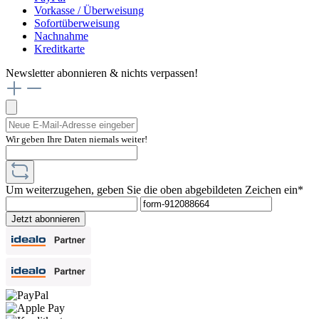
Vorkasse / Überweisung
Sofortüberweisung
Nachnahme
Kreditkarte
Newsletter abonnieren & nichts verpassen!
Wir geben Ihre Daten niemals weiter!
Um weiterzugehen, geben Sie die oben abgebildeten Zeichen ein*
Jetzt abonnieren