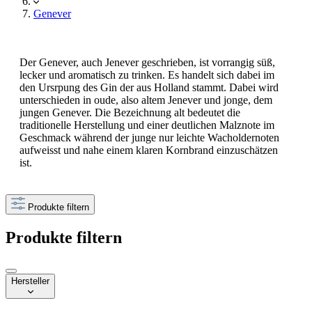
Genever
Der Genever, auch Jenever geschrieben, ist vorrangig süß,
lecker und aromatisch zu trinken. Es handelt sich dabei im
den Ursrpung des Gin der aus Holland stammt. Dabei wird
unterschieden in oude, also altem Jenever und jonge, dem
jungen Genever. Die Bezeichnung alt bedeutet die
traditionelle Herstellung und einer deutlichen Malznote im
Geschmack während der junge nur leichte Wacholdernoten
aufweisst und nahe einem klaren Kornbrand einzuschätzen
ist.
Produkte filtern
Produkte filtern
Hersteller