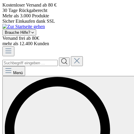
Kostenloser Versand ab 80 €
30 Tage Rückgaberecht
Mehr als 3.000 Produkte
Sicher Einkaufen dank SSL
Brauche Hilfe?
Versand frei ab 80€
mehr als 12.400 Kunden
Menü