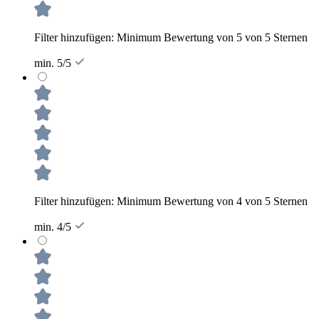
Filter hinzufügen: Minimum Bewertung von 5 von 5 Sternen
min. 5/5
Filter hinzufügen: Minimum Bewertung von 4 von 5 Sternen
min. 4/5