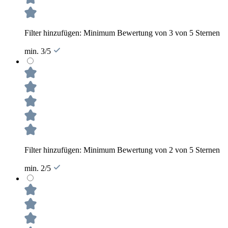
Filter hinzufügen: Minimum Bewertung von 3 von 5 Sternen
min. 3/5
Filter hinzufügen: Minimum Bewertung von 2 von 5 Sternen
min. 2/5