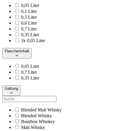
0,05 Liter
0,1 Liter
0,5 Liter
0,6 Liter
0,7 Liter
0,35 Liter
3x 0,05 Liter
Flascheninhalt
0,05 Liter
0,7 Liter
0,35 Liter
Gattung
Blended Malt Whisky
Blended Whisky
Bourbon Whiskey
Malt Whisky