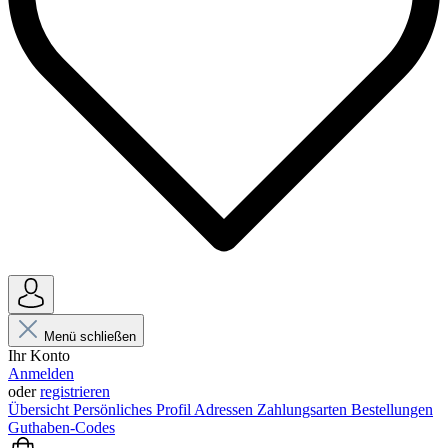
Menü schließen
Ihr Konto
Anmelden
oder
registrieren
Übersicht
Persönliches Profil
Adressen
Zahlungsarten
Bestellungen
Guthaben-Codes