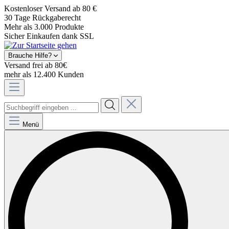
Kostenloser Versand ab 80 €
30 Tage Rückgaberecht
Mehr als 3.000 Produkte
Sicher Einkaufen dank SSL
Brauche Hilfe?
Versand frei ab 80€
mehr als 12.400 Kunden
Menü