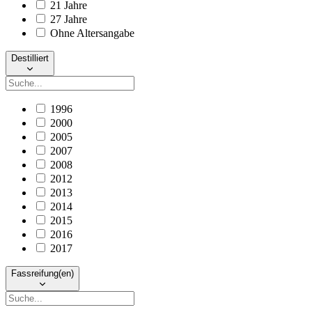
21 Jahre
27 Jahre
Ohne Altersangabe
Destilliert
1996
2000
2005
2007
2008
2012
2013
2014
2015
2016
2017
Fassreifung(en)