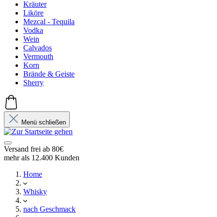
Kräuter
Liköre
Mezcal - Tequila
Vodka
Wein
Calvados
Vermouth
Korn
Brände & Geiste
Sherry
Menü schließen
Versand frei ab 80€
mehr als 12.400 Kunden
Home
Whisky
nach Geschmack