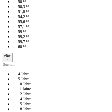
50 %
50,3 %
51,8 %
54,2 %
55,6 %
57,1 %
59 %
59,2 %
59,7 %
60 %
Alter
4 Jahre
5 Jahre
10 Jahre
11 Jahre
12 Jahre
14 Jahre
15 Jahre
18 Jahre