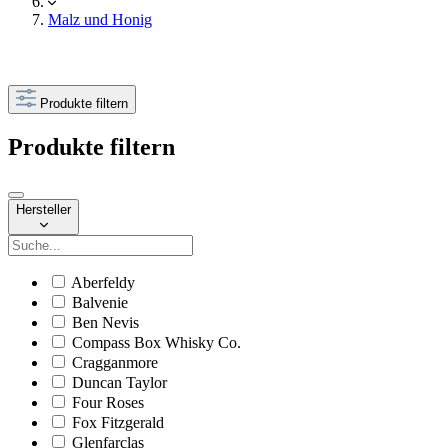
Malz und Honig
Produkte filtern
Produkte filtern
Hersteller
Aberfeldy
Balvenie
Ben Nevis
Compass Box Whisky Co.
Cragganmore
Duncan Taylor
Four Roses
Fox Fitzgerald
Glenfarclas