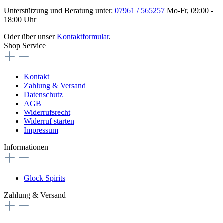
Unterstützung und Beratung unter:
07961 / 565257
Mo-Fr, 09:00 -
18:00 Uhr
Oder über unser
Kontaktformular
.
Shop Service
Kontakt
Zahlung & Versand
Datenschutz
AGB
Widerrufsrecht
Widerruf starten
Impressum
Informationen
Glock Spirits
Zahlung & Versand