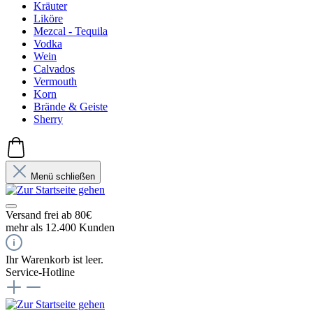
Kräuter
Liköre
Mezcal - Tequila
Vodka
Wein
Calvados
Vermouth
Korn
Brände & Geiste
Sherry
Menü schließen
Versand frei ab 80€
mehr als 12.400 Kunden
Ihr Warenkorb ist leer.
Service-Hotline