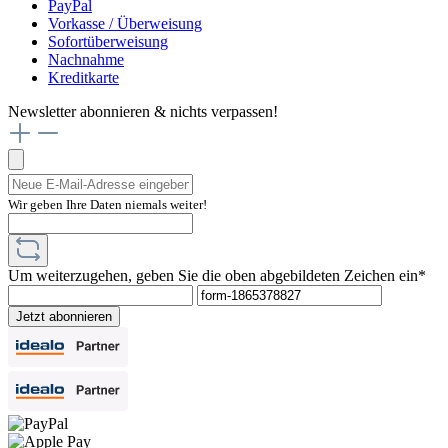
PayPal
Vorkasse / Überweisung
Sofortüberweisung
Nachnahme
Kreditkarte
Newsletter abonnieren & nichts verpassen!
Wir geben Ihre Daten niemals weiter!
Um weiterzugehen, geben Sie die oben abgebildeten Zeichen ein*
Jetzt abonnieren