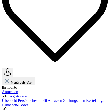
Menü schließen
Ihr Konto
Anmelden
oder
registrieren
Übersicht
Persönliches Profil
Adressen
Zahlungsarten
Bestellungen
Guthaben-Codes