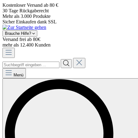
Kostenloser Versand ab 80 €
30 Tage Rückgaberecht
Mehr als 3.000 Produkte
Sicher Einkaufen dank SSL
Brauche Hilfe?
Versand frei ab 80€
mehr als 12.400 Kunden
Menü