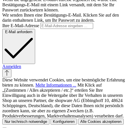
Bestätigungs-E-Mail mit einem Link versandt, mit dem Sie Ihr
Passwort zurücksetzen können.
Wir senden Ihnen eine Bestätigungs-E-Mail. Klicken Sie auf den
darin enthaltenen Link, um Ihr Passwort zu ändern.
Ihre E-Mail-Adresse
E-Mail anfordern
Anmelden
Diese Website verwendet Cookies, um eine bestmögliche Erfahrung
bieten zu können.
Mehr Informationen ...
Mit Klick auf
„[Zustimmen / Alles akzeptieren / etc.]“ erteilen Sie Ihre
Einwilligung auch in die Weitergabe über Ihr Verhalten in unserem
Shop an unseren Partner, die shopware AG (Ebbinghoff 10, 48624
Schöppingen, Deutschland), die diese Daten Ihnen nicht persönlich
zuordnen kann, sie aber zu eigenen Zwecken (z.B.
Produktverbesserungen, Marktverhaltensanalysen) verarbeiten darf.
Nur technisch notwendige
Konfigurieren
Alle Cookies akzeptieren