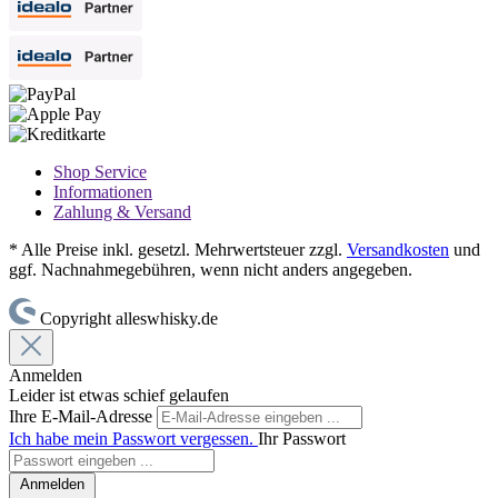
Shop Service
Informationen
Zahlung & Versand
* Alle Preise inkl. gesetzl. Mehrwertsteuer zzgl.
Versandkosten
und
ggf. Nachnahmegebühren, wenn nicht anders angegeben.
Copyright alleswhisky.de
Anmelden
Leider ist etwas schief gelaufen
Ihre E-Mail-Adresse
Ich habe mein Passwort vergessen.
Ihr Passwort
Anmelden