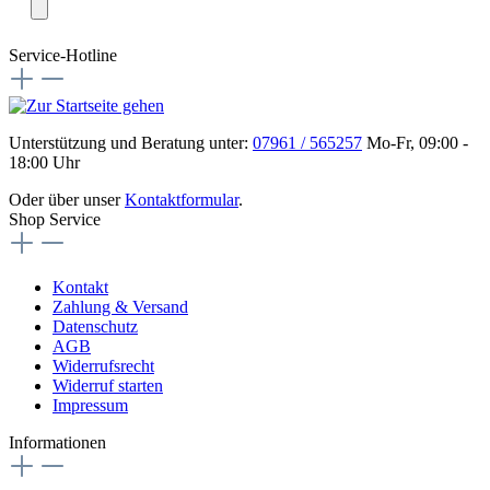
Service-Hotline
Unterstützung und Beratung unter:
07961 / 565257
Mo-Fr, 09:00 -
18:00 Uhr
Oder über unser
Kontaktformular
.
Shop Service
Kontakt
Zahlung & Versand
Datenschutz
AGB
Widerrufsrecht
Widerruf starten
Impressum
Informationen