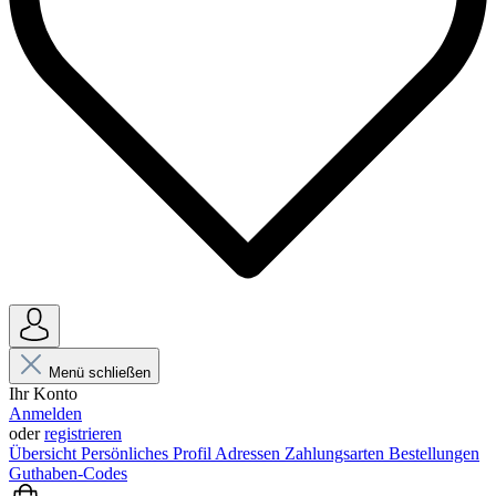
Menü schließen
Ihr Konto
Anmelden
oder
registrieren
Übersicht
Persönliches Profil
Adressen
Zahlungsarten
Bestellungen
Guthaben-Codes