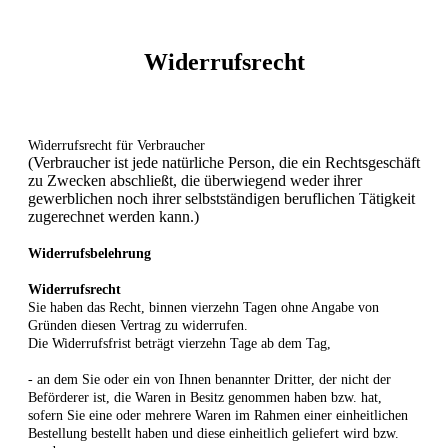
Widerrufsrecht
Widerrufsrecht für Verbraucher
(Verbraucher ist jede natürliche Person, die ein Rechtsgeschäft
zu Zwecken abschließt, die überwiegend weder ihrer
gewerblichen noch ihrer selbstständigen beruflichen Tätigkeit
zugerechnet werden kann.)
Widerrufsbelehrung
Widerrufsrecht
Sie haben das Recht, binnen vierzehn Tagen ohne Angabe von
Gründen diesen Vertrag zu widerrufen.
Die Widerrufsfrist beträgt vierzehn Tage ab dem Tag,
- an dem Sie oder ein von Ihnen benannter Dritter, der nicht der
Beförderer ist, die Waren in Besitz genommen haben bzw. hat,
sofern Sie eine oder mehrere Waren im Rahmen einer einheitlichen
Bestellung bestellt haben und diese einheitlich geliefert wird bzw.