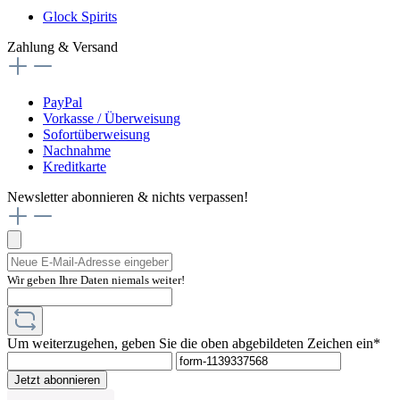
Glock Spirits
Zahlung & Versand
PayPal
Vorkasse / Überweisung
Sofortüberweisung
Nachnahme
Kreditkarte
Newsletter abonnieren & nichts verpassen!
Wir geben Ihre Daten niemals weiter!
Um weiterzugehen, geben Sie die oben abgebildeten Zeichen ein*
Jetzt abonnieren