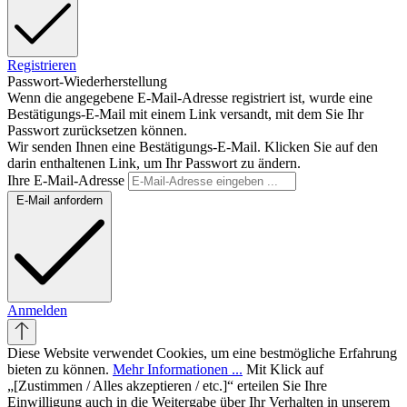
Registrieren
Passwort-Wiederherstellung
Wenn die angegebene E-Mail-Adresse registriert ist, wurde eine
Bestätigungs-E-Mail mit einem Link versandt, mit dem Sie Ihr
Passwort zurücksetzen können.
Wir senden Ihnen eine Bestätigungs-E-Mail. Klicken Sie auf den
darin enthaltenen Link, um Ihr Passwort zu ändern.
Ihre E-Mail-Adresse
E-Mail anfordern
Anmelden
Diese Website verwendet Cookies, um eine bestmögliche Erfahrung
bieten zu können.
Mehr Informationen ...
Mit Klick auf
„[Zustimmen / Alles akzeptieren / etc.]“ erteilen Sie Ihre
Einwilligung auch in die Weitergabe über Ihr Verhalten in unserem