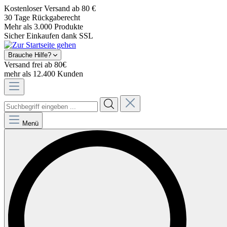
Kostenloser Versand ab 80 €
30 Tage Rückgaberecht
Mehr als 3.000 Produkte
Sicher Einkaufen dank SSL
Brauche Hilfe?
Versand frei ab 80€
mehr als 12.400 Kunden
Menü