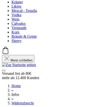
Kräuter
Liköre
Mezcal - Tequila
Vodka
Wein
Calvados
Vermouth
Korn
Brände & Geiste
Sherry
Menü schließen
Versand frei ab 80€
mehr als 12.400 Kunden
Home
Infos
Widerrufsrecht