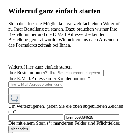
Widerruf ganz einfach starten
Sie haben hier die Möglichkeit ganz einfach einen Widerruf
zu Ihrer Bestellung zu starten. Dazu brauchen wir nur Ihre
Bestellnummer und die E-Mail-Adresse, die bei der
Bestellung genutzt wurde. Wir melden uns nach Absenden
des Formulares zeitnah bei Ihnen.
Widerruf hier ganz einfach starten
Ihre Bestellnummer*
Ihre E-Mail-Adresse oder Kundennummer*
Um weiterzugehen, geben Sie die oben abgebildeten Zeichen
ein*
Die mit einem Stern (*) markierten Felder sind Pflichtfelder.
Absenden