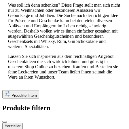
Was soll ich denn schenken? Diese Frage stellt man sich nicht
nur zu Weihnachten oder besonderen Anlässen wir
Geburtstage und Jubiläen. Die Suche nach der richtigen Idee
für Präsente und Geschenke kann bei den vielen diversen
Anlässen und Empfängern im Leben richtig schwierig
werden. Deshalb wollen wir es ihnen einfacher gestalten mit
ausgewählten Geschenkgutscheinen und besonderen
Geschenksets mit Whisky, Rum, Gin Schokolade und
weiteren Spezialitäten.
Lassen Sie sich inspirieren aus dem reichhaltigen Angebot.
Geschenkideen die sich wirklich lohnen und günstig in
unserem Shop Online zu beziehen. Kaufen und Bestellen sie
feine Leckereien und unser Team liefert ihnen zeitnah die
Ware an ihren Wunschort.
Produkte filtern
Produkte filtern
Hersteller