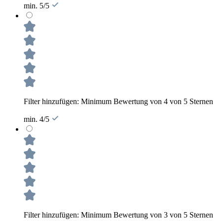
min. 5/5
Filter hinzufügen: Minimum Bewertung von 4 von 5 Sternen
min. 4/5
Filter hinzufügen: Minimum Bewertung von 3 von 5 Sternen