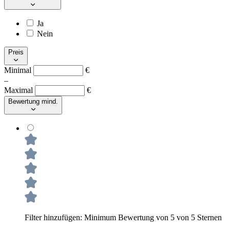
Ja
Nein
Preis
Minimal
€
–
Maximal
€
Bewertung mind.
Filter hinzufügen: Minimum Bewertung von 5 von 5 Sternen