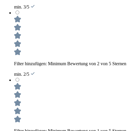
min. 3/5
Filter hinzufügen: Minimum Bewertung von 2 von 5 Sternen
min. 2/5
Filter hinzufügen: Minimum Bewertung von 1 von 5 Sternen