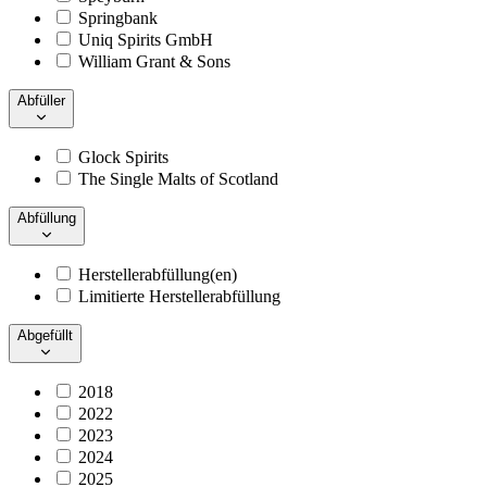
Springbank
Uniq Spirits GmbH
William Grant & Sons
Abfüller
Glock Spirits
The Single Malts of Scotland
Abfüllung
Herstellerabfüllung(en)
Limitierte Herstellerabfüllung
Abgefüllt
2018
2022
2023
2024
2025