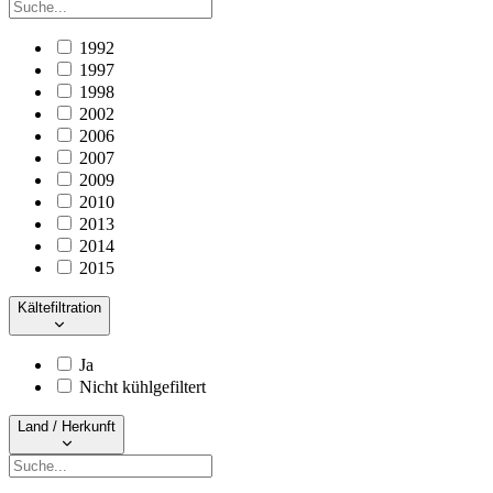
1992
1997
1998
2002
2006
2007
2009
2010
2013
2014
2015
Kältefiltration
Ja
Nicht kühlgefiltert
Land / Herkunft