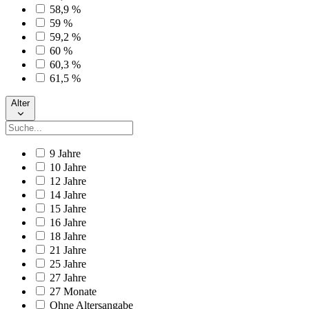
58,9 %
59 %
59,2 %
60 %
60,3 %
61,5 %
Alter
9 Jahre
10 Jahre
12 Jahre
14 Jahre
15 Jahre
16 Jahre
18 Jahre
21 Jahre
25 Jahre
27 Jahre
27 Monate
Ohne Altersangabe