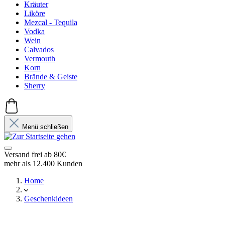
Kräuter
Liköre
Mezcal - Tequila
Vodka
Wein
Calvados
Vermouth
Korn
Brände & Geiste
Sherry
Menü schließen
Versand frei ab 80€
mehr als 12.400 Kunden
Home
Geschenkideen