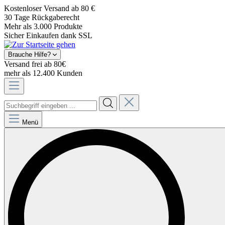
Kostenloser Versand ab 80 €
30 Tage Rückgaberecht
Mehr als 3.000 Produkte
Sicher Einkaufen dank SSL
Brauche Hilfe?
Versand frei ab 80€
mehr als 12.400 Kunden
Menü