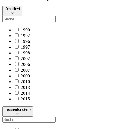
Destilliert
1990
1992
1996
1997
1998
2002
2006
2007
2009
2010
2013
2014
2015
Fassreifung(en)