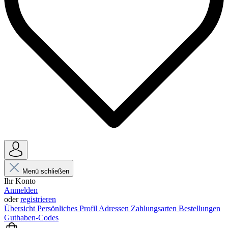
Menü schließen
Ihr Konto
Anmelden
oder
registrieren
Übersicht
Persönliches Profil
Adressen
Zahlungsarten
Bestellungen
Guthaben-Codes