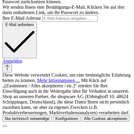
Passwort zurücksetzen können.
Wir senden Ihnen eine Bestätigungs-E-Mail. Klicken Sie auf den
darin enthaltenen Link, um Ihr Passwort zu ändern.
Ihre E-Mail-Adresse
E-Mail anfordern
Anmelden
Diese Website verwendet Cookies, um eine bestmögliche Erfahrung
bieten zu können.
Mehr Informationen ...
Mit Klick auf
„[Zustimmen / Alles akzeptieren / etc.]“ erteilen Sie Ihre
Einwilligung auch in die Weitergabe über Ihr Verhalten in unserem
Shop an unseren Partner, die shopware AG (Ebbinghoff 10, 48624
Schöppingen, Deutschland), die diese Daten Ihnen nicht persönlich
zuordnen kann, sie aber zu eigenen Zwecken (z.B.
Produktverbesserungen, Marktverhaltensanalysen) verarbeiten darf.
Nur technisch notwendige
Konfigurieren
Alle Cookies akzeptieren