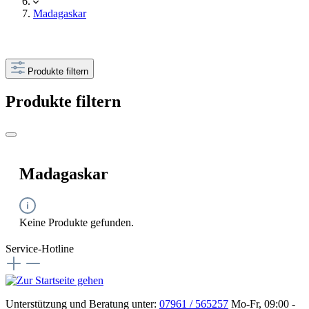
Madagaskar
Produkte filtern
Produkte filtern
Madagaskar
Keine Produkte gefunden.
Service-Hotline
Unterstützung und Beratung unter:
07961 / 565257
Mo-Fr, 09:00 -