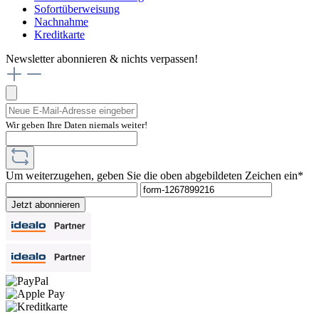
Sofortüberweisung
Nachnahme
Kreditkarte
Newsletter abonnieren & nichts verpassen!
Wir geben Ihre Daten niemals weiter!
Um weiterzugehen, geben Sie die oben abgebildeten Zeichen ein*
Jetzt abonnieren