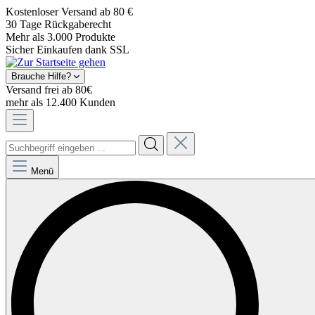
Kostenloser Versand ab 80 €
30 Tage Rückgaberecht
Mehr als 3.000 Produkte
Sicher Einkaufen dank SSL
Brauche Hilfe?
Versand frei ab 80€
mehr als 12.400 Kunden
Menü