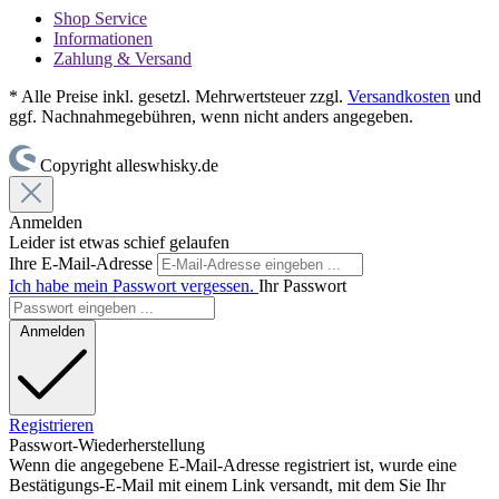
Shop Service
Informationen
Zahlung & Versand
* Alle Preise inkl. gesetzl. Mehrwertsteuer zzgl.
Versandkosten
und
ggf. Nachnahmegebühren, wenn nicht anders angegeben.
Copyright alleswhisky.de
Anmelden
Leider ist etwas schief gelaufen
Ihre E-Mail-Adresse
Ich habe mein Passwort vergessen.
Ihr Passwort
Anmelden
Registrieren
Passwort-Wiederherstellung
Wenn die angegebene E-Mail-Adresse registriert ist, wurde eine
Bestätigungs-E-Mail mit einem Link versandt, mit dem Sie Ihr