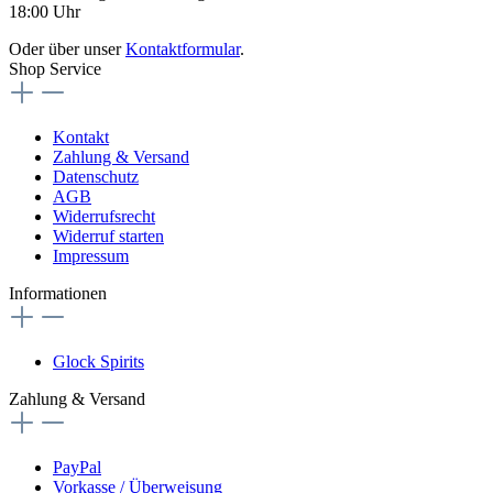
18:00 Uhr
Oder über unser
Kontaktformular
.
Shop Service
Kontakt
Zahlung & Versand
Datenschutz
AGB
Widerrufsrecht
Widerruf starten
Impressum
Informationen
Glock Spirits
Zahlung & Versand
PayPal
Vorkasse / Überweisung