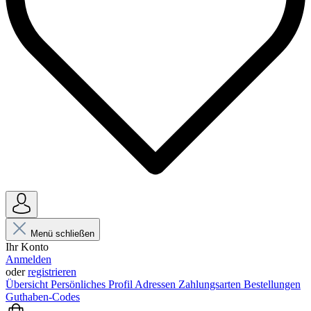
Menü schließen
Ihr Konto
Anmelden
oder
registrieren
Übersicht
Persönliches Profil
Adressen
Zahlungsarten
Bestellungen
Guthaben-Codes