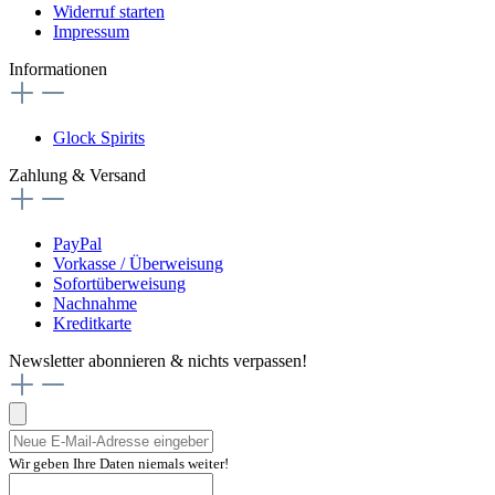
Widerruf starten
Impressum
Informationen
Glock Spirits
Zahlung & Versand
PayPal
Vorkasse / Überweisung
Sofortüberweisung
Nachnahme
Kreditkarte
Newsletter abonnieren & nichts verpassen!
Wir geben Ihre Daten niemals weiter!