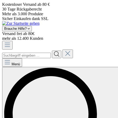
Kostenloser Versand ab 80 €
30 Tage Rückgaberecht
Mehr als 3.000 Produkte
Sicher Einkaufen dank SSL
Brauche Hilfe?
Versand frei ab 80€
mehr als 12.400 Kunden
Menü