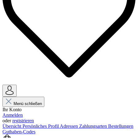
Menü schließen
Ihr Konto
Anmelden
oder
registrieren
Übersicht
Persönliches Profil
Adressen
Zahlungsarten
Bestellungen
Guthaben-Codes