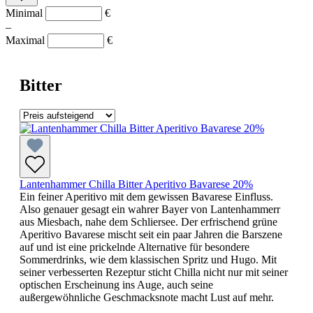
Minimal
€
–
Maximal
€
Bitter
Lantenhammer Chilla Bitter Aperitivo Bavarese 20%
Ein feiner Aperitivo mit dem gewissen Bavarese Einfluss.
Also genauer gesagt ein wahrer Bayer von Lantenhammerr
aus Miesbach, nahe dem Schliersee. Der erfrischend grüne
Aperitivo Bavarese mischt seit ein paar Jahren die Barszene
auf und ist eine prickelnde Alternative für besondere
Sommerdrinks, wie dem klassischen Spritz und Hugo. Mit
seiner verbesserten Rezeptur sticht Chilla nicht nur mit seiner
optischen Erscheinung ins Auge, auch seine
außergewöhnliche Geschmacksnote macht Lust auf mehr.