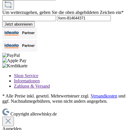
Um weiterzugehen, geben Sie die oben abgebildeten Zeichen ein*
Jetzt abonnieren
Shop Service
Informationen
Zahlung & Versand
* Alle Preise inkl. gesetzl. Mehrwertsteuer zzgl.
Versandkosten
und
ggf. Nachnahmegebühren, wenn nicht anders angegeben.
Copyright alleswhisky.de
Anmelden