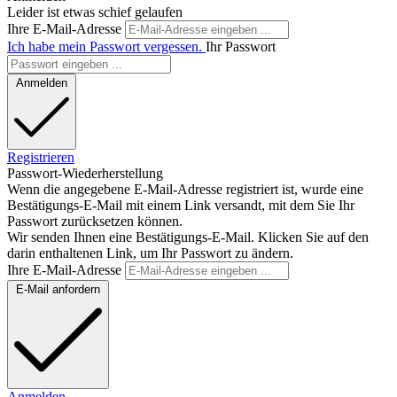
Leider ist etwas schief gelaufen
Ihre E-Mail-Adresse
Ich habe mein Passwort vergessen.
Ihr Passwort
Anmelden
Registrieren
Passwort-Wiederherstellung
Wenn die angegebene E-Mail-Adresse registriert ist, wurde eine
Bestätigungs-E-Mail mit einem Link versandt, mit dem Sie Ihr
Passwort zurücksetzen können.
Wir senden Ihnen eine Bestätigungs-E-Mail. Klicken Sie auf den
darin enthaltenen Link, um Ihr Passwort zu ändern.
Ihre E-Mail-Adresse
E-Mail anfordern
Anmelden