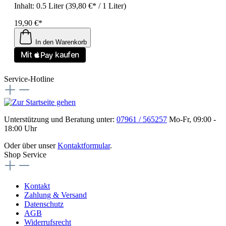
Inhalt:
0.5 Liter
(39,80 €* / 1 Liter)
19,90 €*
In den Warenkorb
Service-Hotline
Unterstützung und Beratung unter:
07961 / 565257
Mo-Fr, 09:00 -
18:00 Uhr
Oder über unser
Kontaktformular
.
Shop Service
Kontakt
Zahlung & Versand
Datenschutz
AGB
Widerrufsrecht