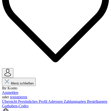
Menü schließen
Ihr Konto
Anmelden
oder
registrieren
Übersicht
Persönliches Profil
Adressen
Zahlungsarten
Bestellungen
Guthaben-Codes