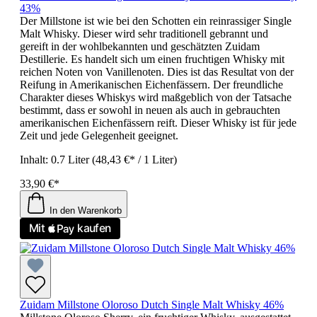
43%
Der Millstone ist wie bei den Schotten ein reinrassiger Single
Malt Whisky. Dieser wird sehr traditionell gebrannt und
gereift in der wohlbekannten und geschätzten Zuidam
Destillerie. Es handelt sich um einen fruchtigen Whisky mit
reichen Noten von Vanillenoten. Dies ist das Resultat von der
Reifung in Amerikanischen Eichenfässern. Der freundliche
Charakter dieses Whiskys wird maßgeblich von der Tatsache
bestimmt, dass er sowohl in neuen als auch in gebrauchten
amerikanischen Eichenfässern reift. Dieser Whisky ist für jede
Zeit und jede Gelegenheit geeignet.
Inhalt:
0.7 Liter
(48,43 €* / 1 Liter)
33,90 €*
In den Warenkorb
Zuidam Millstone Oloroso Dutch Single Malt Whisky 46%