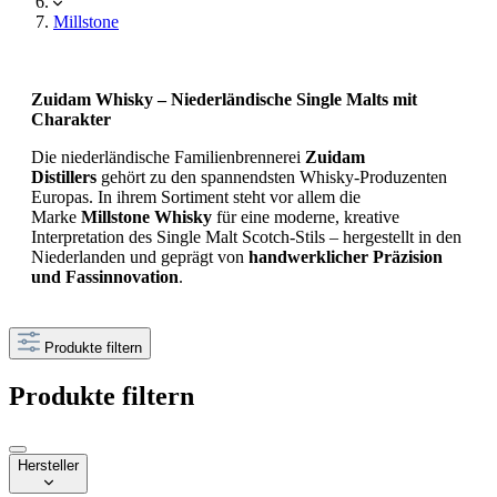
Millstone
Zuidam Whisky – Niederländische Single Malts mit
Charakter
Die niederländische Familienbrennerei
Zuidam
Distillers
gehört zu den spannendsten Whisky-Produzenten
Europas. In ihrem Sortiment steht vor allem die
Marke
Millstone Whisky
für eine moderne, kreative
Interpretation des Single Malt Scotch-Stils – hergestellt in den
Niederlanden und geprägt von
handwerklicher Präzision
und Fassinnovation
.
Produkte filtern
Produkte filtern
Hersteller