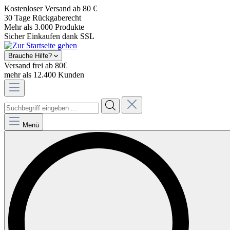
Kostenloser Versand ab 80 €
30 Tage Rückgaberecht
Mehr als 3.000 Produkte
Sicher Einkaufen dank SSL
Brauche Hilfe?
Versand frei ab 80€
mehr als 12.400 Kunden
Menü