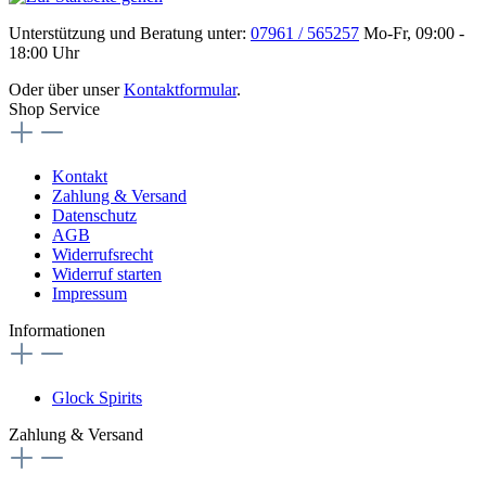
Unterstützung und Beratung unter:
07961 / 565257
Mo-Fr, 09:00 -
18:00 Uhr
Oder über unser
Kontaktformular
.
Shop Service
Kontakt
Zahlung & Versand
Datenschutz
AGB
Widerrufsrecht
Widerruf starten
Impressum
Informationen
Glock Spirits
Zahlung & Versand