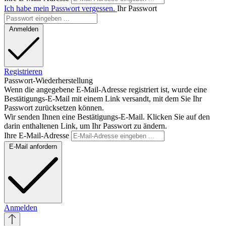
Ich habe mein Passwort vergessen.
Ihr Passwort
Anmelden
Registrieren
Passwort-Wiederherstellung
Wenn die angegebene E-Mail-Adresse registriert ist, wurde eine
Bestätigungs-E-Mail mit einem Link versandt, mit dem Sie Ihr
Passwort zurücksetzen können.
Wir senden Ihnen eine Bestätigungs-E-Mail. Klicken Sie auf den
darin enthaltenen Link, um Ihr Passwort zu ändern.
Ihre E-Mail-Adresse
E-Mail anfordern
Anmelden