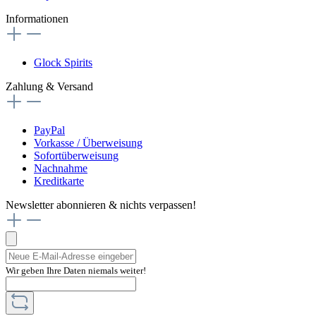
Informationen
Glock Spirits
Zahlung & Versand
PayPal
Vorkasse / Überweisung
Sofortüberweisung
Nachnahme
Kreditkarte
Newsletter abonnieren & nichts verpassen!
Wir geben Ihre Daten niemals weiter!