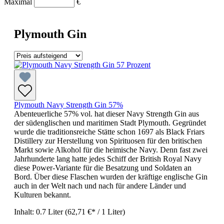
Maximal
€
Plymouth Gin
Plymouth Navy Strength Gin 57%
Abenteuerliche 57% vol. hat dieser Navy Strength Gin aus
der südenglischen und maritimen Stadt Plymouth. Gegründet
wurde die traditionsreiche Stätte schon 1697 als Black Friars
Distillery zur Herstellung von Spirituosen für den britischen
Markt sowie Alkohol für die heimische Navy. Denn fast zwei
Jahrhunderte lang hatte jedes Schiff der British Royal Navy
diese Power-Variante für die Besatzung und Soldaten an
Bord. Über diese Flaschen wurden der kräftige englische Gin
auch in der Welt nach und nach für andere Länder und
Kulturen bekannt.
Inhalt:
0.7 Liter
(62,71 €* / 1 Liter)