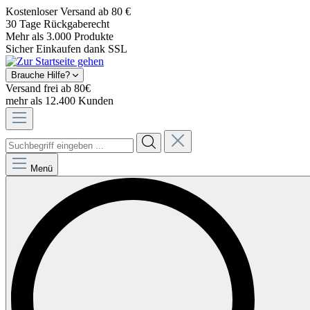
Kostenloser Versand ab 80 €
30 Tage Rückgaberecht
Mehr als 3.000 Produkte
Sicher Einkaufen dank SSL
Brauche Hilfe?
Versand frei ab 80€
mehr als 12.400 Kunden
Menü