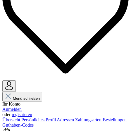
Menü schließen
Ihr Konto
Anmelden
oder
registrieren
Übersicht
Persönliches Profil
Adressen
Zahlungsarten
Bestellungen
Guthaben-Codes