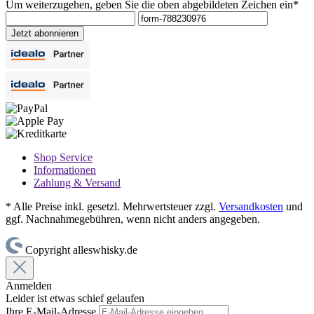
Um weiterzugehen, geben Sie die oben abgebildeten Zeichen ein*
Jetzt abonnieren
Shop Service
Informationen
Zahlung & Versand
* Alle Preise inkl. gesetzl. Mehrwertsteuer zzgl.
Versandkosten
und
ggf. Nachnahmegebühren, wenn nicht anders angegeben.
Copyright alleswhisky.de
Anmelden
Leider ist etwas schief gelaufen
Ihre E-Mail-Adresse