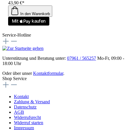
43,90 €*
In den Warenkorb
Service-Hotline
Unterstützung und Beratung unter:
07961 / 565257
Mo-Fr, 09:00 -
18:00 Uhr
Oder über unser
Kontaktformular
.
Shop Service
Kontakt
Zahlung & Versand
Datenschutz
AGB
Widerrufsrecht
Widerruf starten
Impressum