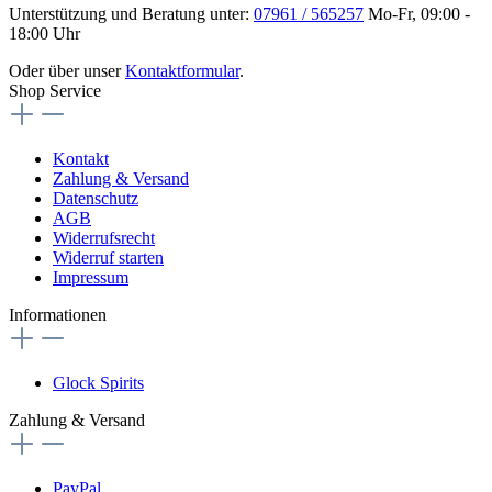
Unterstützung und Beratung unter:
07961 / 565257
Mo-Fr, 09:00 -
18:00 Uhr
Oder über unser
Kontaktformular
.
Shop Service
Kontakt
Zahlung & Versand
Datenschutz
AGB
Widerrufsrecht
Widerruf starten
Impressum
Informationen
Glock Spirits
Zahlung & Versand
PayPal