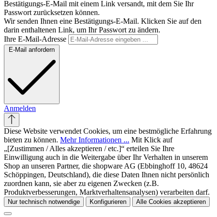
Bestätigungs-E-Mail mit einem Link versandt, mit dem Sie Ihr
Passwort zurücksetzen können.
Wir senden Ihnen eine Bestätigungs-E-Mail. Klicken Sie auf den
darin enthaltenen Link, um Ihr Passwort zu ändern.
Ihre E-Mail-Adresse
E-Mail anfordern
Anmelden
Diese Website verwendet Cookies, um eine bestmögliche Erfahrung
bieten zu können.
Mehr Informationen ...
Mit Klick auf
„[Zustimmen / Alles akzeptieren / etc.]“ erteilen Sie Ihre
Einwilligung auch in die Weitergabe über Ihr Verhalten in unserem
Shop an unseren Partner, die shopware AG (Ebbinghoff 10, 48624
Schöppingen, Deutschland), die diese Daten Ihnen nicht persönlich
zuordnen kann, sie aber zu eigenen Zwecken (z.B.
Produktverbesserungen, Marktverhaltensanalysen) verarbeiten darf.
Nur technisch notwendige
Konfigurieren
Alle Cookies akzeptieren