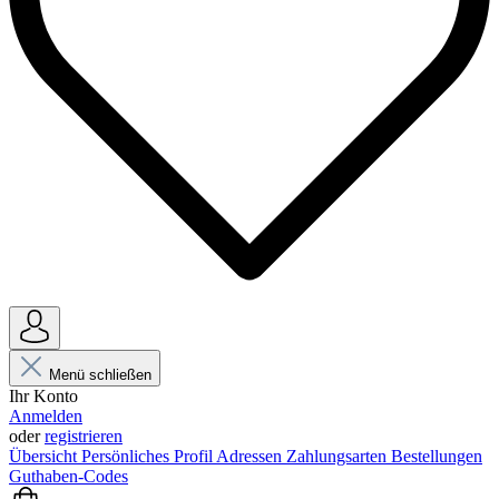
Menü schließen
Ihr Konto
Anmelden
oder
registrieren
Übersicht
Persönliches Profil
Adressen
Zahlungsarten
Bestellungen
Guthaben-Codes