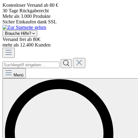
Kostenloser Versand ab 80 €
30 Tage Rückgaberecht
Mehr als 3.000 Produkte
Sicher Einkaufen dank SSL
Brauche Hilfe?
Versand frei ab 80€
mehr als 12.400 Kunden
Menü