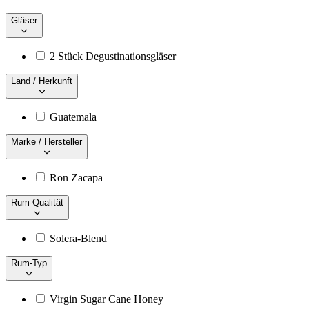
Gläser
2 Stück Degustinationsgläser
Land / Herkunft
Guatemala
Marke / Hersteller
Ron Zacapa
Rum-Qualität
Solera-Blend
Rum-Typ
Virgin Sugar Cane Honey