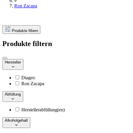
Ron Zacapa
Produkte filtern
Produkte filtern
Hersteller
Diageo
Ron Zacapa
Abfüllung
Herstellerabfüllung(en)
Alkoholgehalt