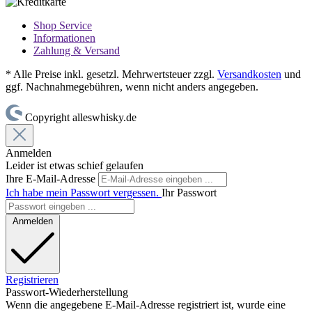
Shop Service
Informationen
Zahlung & Versand
* Alle Preise inkl. gesetzl. Mehrwertsteuer zzgl.
Versandkosten
und
ggf. Nachnahmegebühren, wenn nicht anders angegeben.
Copyright alleswhisky.de
Anmelden
Leider ist etwas schief gelaufen
Ihre E-Mail-Adresse
Ich habe mein Passwort vergessen.
Ihr Passwort
Anmelden
Registrieren
Passwort-Wiederherstellung
Wenn die angegebene E-Mail-Adresse registriert ist, wurde eine