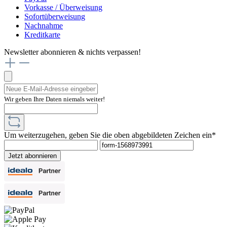
Vorkasse / Überweisung
Sofortüberweisung
Nachnahme
Kreditkarte
Newsletter abonnieren & nichts verpassen!
Wir geben Ihre Daten niemals weiter!
Um weiterzugehen, geben Sie die oben abgebildeten Zeichen ein*
Jetzt abonnieren