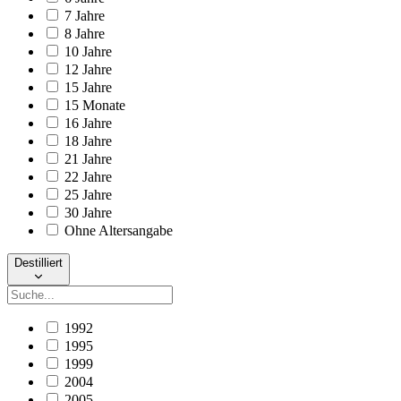
7 Jahre
8 Jahre
10 Jahre
12 Jahre
15 Jahre
15 Monate
16 Jahre
18 Jahre
21 Jahre
22 Jahre
25 Jahre
30 Jahre
Ohne Altersangabe
Destilliert
1992
1995
1999
2004
2005