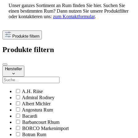
Unser ganzes Sortiment an Rum finden Sie hier. Suchen Sie
einen bestimmten Rum? Dann nutzen Sie unsere Produktfilter
oder kontaktieren uns:
zum Kontaktformular
.
Produkte filtern
Produkte filtern
Hersteller
A.H. Riise
Admiral Rodney
Albert Michler
Angostura Rum
Bacardi
Barbancourt Rhum
BORCO Markenimport
Botran Rum