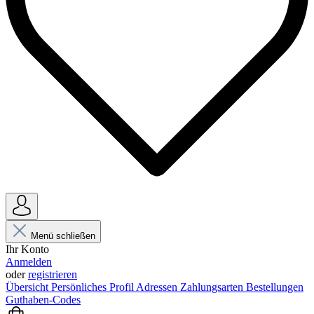
Menü schließen
Ihr Konto
Anmelden
oder
registrieren
Übersicht
Persönliches Profil
Adressen
Zahlungsarten
Bestellungen
Guthaben-Codes