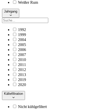
Weißer Rum
Jahrgang
1992
1999
2004
2005
2006
2007
2010
2011
2012
2013
2019
2020
Kältefiltration
Nicht kühlgefiltert