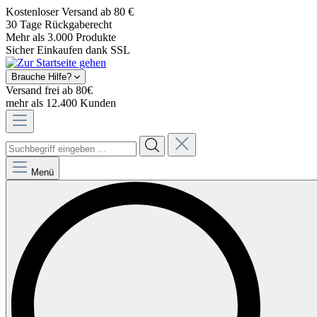
Kostenloser Versand ab 80 €
30 Tage Rückgaberecht
Mehr als 3.000 Produkte
Sicher Einkaufen dank SSL
Brauche Hilfe?
Versand frei ab 80€
mehr als 12.400 Kunden
Menü