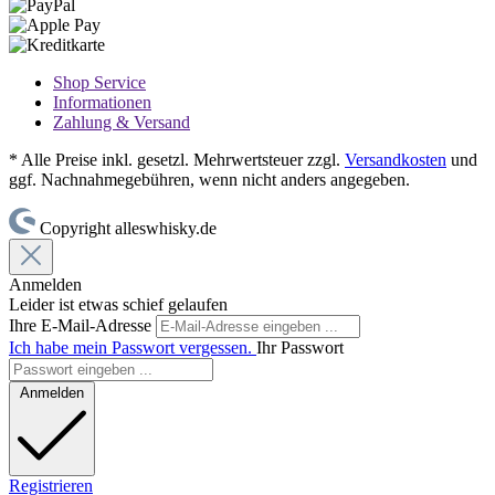
Shop Service
Informationen
Zahlung & Versand
* Alle Preise inkl. gesetzl. Mehrwertsteuer zzgl.
Versandkosten
und
ggf. Nachnahmegebühren, wenn nicht anders angegeben.
Copyright alleswhisky.de
Anmelden
Leider ist etwas schief gelaufen
Ihre E-Mail-Adresse
Ich habe mein Passwort vergessen.
Ihr Passwort
Anmelden
Registrieren