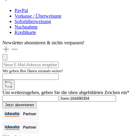
PayPal
Vorkasse / Überweisung
Sofortüberweisung
Nachnahme
Kreditkarte
Newsletter abonnieren & nichts verpassen!
Wir geben Ihre Daten niemals weiter!
Um weiterzugehen, geben Sie die oben abgebildeten Zeichen ein*
Jetzt abonnieren