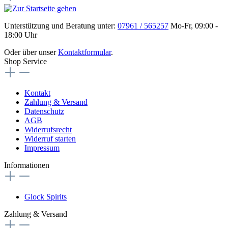
Unterstützung und Beratung unter:
07961 / 565257
Mo-Fr, 09:00 -
18:00 Uhr
Oder über unser
Kontaktformular
.
Shop Service
Kontakt
Zahlung & Versand
Datenschutz
AGB
Widerrufsrecht
Widerruf starten
Impressum
Informationen
Glock Spirits
Zahlung & Versand