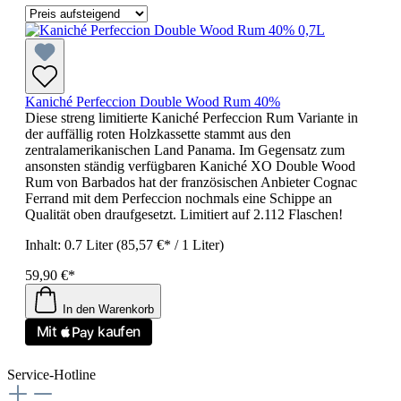
Kaniché Perfeccion Double Wood Rum 40%
Diese streng limitierte Kaniché Perfeccion Rum Variante in
der auffällig roten Holzkassette stammt aus den
zentralamerikanischen Land Panama. Im Gegensatz zum
ansonsten ständig verfügbaren Kaniché XO Double Wood
Rum von Barbados hat der französischen Anbieter Cognac
Ferrand mit dem Perfeccion nochmals eine Schippe an
Qualität oben draufgesetzt. Limitiert auf 2.112 Flaschen!
Inhalt:
0.7 Liter
(85,57 €* / 1 Liter)
59,90 €*
In den Warenkorb
Service-Hotline