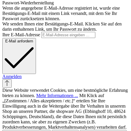
Passwort-Wiederherstellung
Wenn die angegebene E-Mail-Adresse registriert ist, wurde eine
Bestätigungs-E-Mail mit einem Link versandt, mit dem Sie Ihr
Passwort zurücksetzen können.
Wir senden Ihnen eine Bestätigungs-E-Mail. Klicken Sie auf den
darin enthaltenen Link, um Ihr Passwort zu ändern.
Ihre E-Mail-Adresse
E-Mail anfordern
Anmelden
Diese Website verwendet Cookies, um eine bestmögliche Erfahrung
bieten zu können.
Mehr Informationen ...
Mit Klick auf
„[Zustimmen / Alles akzeptieren / etc.]“ erteilen Sie Ihre
Einwilligung auch in die Weitergabe über Ihr Verhalten in unserem
Shop an unseren Partner, die shopware AG (Ebbinghoff 10, 48624
Schöppingen, Deutschland), die diese Daten Ihnen nicht persönlich
zuordnen kann, sie aber zu eigenen Zwecken (z.B.
Produktverbesserungen, Marktverhaltensanalysen) verarbeiten darf.