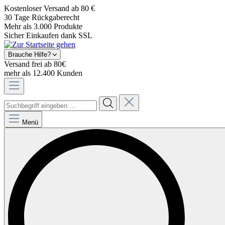
Kostenloser Versand ab 80 €
30 Tage Rückgaberecht
Mehr als 3.000 Produkte
Sicher Einkaufen dank SSL
Brauche Hilfe?
Versand frei ab 80€
mehr als 12.400 Kunden
Menü