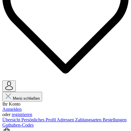
Menü schließen
Ihr Konto
Anmelden
oder
registrieren
Übersicht
Persönliches Profil
Adressen
Zahlungsarten
Bestellungen
Guthaben-Codes