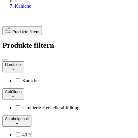
Kaniche
Produkte filtern
Produkte filtern
Hersteller
Kaniche
Abfüllung
Limitierte Herstellerabfüllung
Alkoholgehalt
40 %