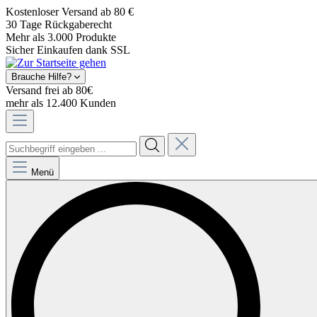
Kostenloser Versand ab 80 €
30 Tage Rückgaberecht
Mehr als 3.000 Produkte
Sicher Einkaufen dank SSL
Brauche Hilfe?
Versand frei ab 80€
mehr als 12.400 Kunden
Menü