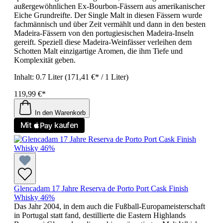
außergewöhnlichen Ex-Bourbon-Fässern aus amerikanischer
Eiche Grundreifte. Der Single Malt in diesen Fässern wurde
fachmännisch und über Zeit vermählt und dann in den besten
Madeira-Fässern von den portugiesischen Madeira-Inseln
gereift. Speziell diese Madeira-Weinfässer verleihen dem
Schotten Malt einzigartige Aromen, die ihm Tiefe und
Komplexität geben.
Inhalt:
0.7 Liter
(171,41 €* / 1 Liter)
119,99 €*
In den Warenkorb
Glencadam 17 Jahre Reserva de Porto Port Cask Finish
Whisky 46%
Das Jahr 2004, in dem auch die Fußball-Europameisterschaft
in Portugal statt fand, destillierte die Eastern Highlands