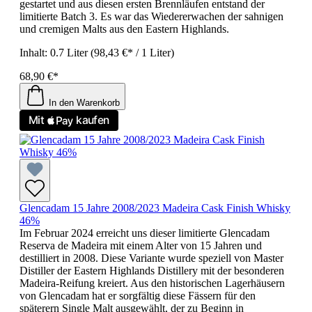
gestartet und aus diesen ersten Brennläufen entstand der
limitierte Batch 3. Es war das Wiedererwachen der sahnigen
und cremigen Malts aus den Eastern Highlands.
Inhalt:
0.7 Liter
(98,43 €* / 1 Liter)
68,90 €*
In den Warenkorb
Glencadam 15 Jahre 2008/2023 Madeira Cask Finish Whisky
46%
Im Februar 2024 erreicht uns dieser limitierte Glencadam
Reserva de Madeira mit einem Alter von 15 Jahren und
destilliert in 2008. Diese Variante wurde speziell von Master
Distiller der Eastern Highlands Distillery mit der besonderen
Madeira-Reifung kreiert. Aus den historischen Lagerhäusern
von Glencadam hat er sorgfältig diese Fässern für den
späterern Single Malt ausgewählt, der zu Beginn in