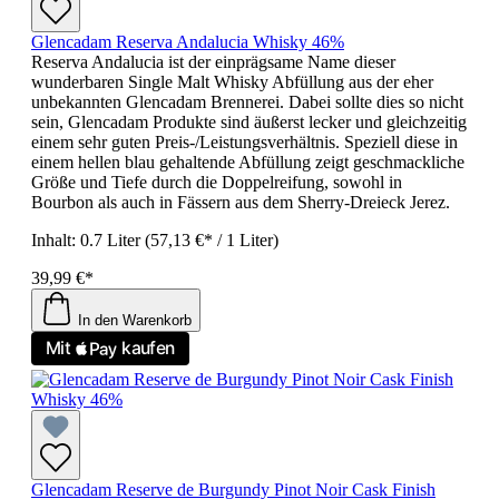
Glencadam Reserva Andalucia Whisky 46%
Reserva Andalucia ist der einprägsame Name dieser
wunderbaren Single Malt Whisky Abfüllung aus der eher
unbekannten Glencadam Brennerei. Dabei sollte dies so nicht
sein, Glencadam Produkte sind äußerst lecker und gleichzeitig
einem sehr guten Preis-/Leistungsverhältnis. Speziell diese in
einem hellen blau gehaltende Abfüllung zeigt geschmackliche
Größe und Tiefe durch die Doppelreifung, sowohl in
Bourbon als auch in Fässern aus dem Sherry-Dreieck Jerez.
Inhalt:
0.7 Liter
(57,13 €* / 1 Liter)
39,99 €*
In den Warenkorb
Glencadam Reserve de Burgundy Pinot Noir Cask Finish