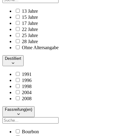
13 Jahre
15 Jahre
17 Jahre
22 Jahre
25 Jahre
28 Jahre
Ohne Altersangabe
Destilliert
1991
1996
1998
2004
2008
Fassreifung(en)
Bourbon