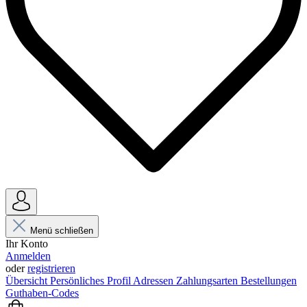
Menü schließen
Ihr Konto
Anmelden
oder
registrieren
Übersicht
Persönliches Profil
Adressen
Zahlungsarten
Bestellungen
Guthaben-Codes