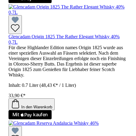
Glencadam Origin 1825 The Rather Elegant Whisky 40%
0,7L
Für diese Highlander Edition names Origin 1825 wurde aus
einer speziellen Auswahl an Fässern selektiert. Nach dem
Vereinigen dieser Einzelreifungen erfolgte noch ein Finishing
in Oloroso-Sherry Butts. Das Ergebnis ist dieser superbe
Origin 1825 zum Genießen für Liebhaber feiner Scotch
Whisky.
Inhalt:
0.7 Liter
(48,43 €* / 1 Liter)
33,90 €*
In den Warenkorb