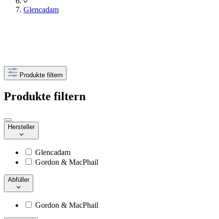
Glencadam
Produkte filtern
Produkte filtern
Hersteller
Glencadam
Gordon & MacPhail
Abfüller
Gordon & MacPhail