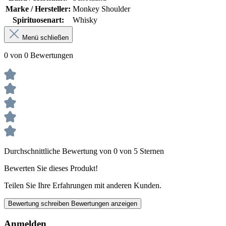
Marke / Hersteller:
Monkey Shoulder
Spirituosenart:
Whisky
Menü schließen
0 von 0 Bewertungen
Durchschnittliche Bewertung von 0 von 5 Sternen
Bewerten Sie dieses Produkt!
Teilen Sie Ihre Erfahrungen mit anderen Kunden.
Bewertung schreiben
Bewertungen anzeigen
Anmelden