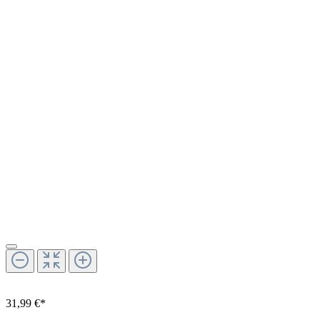
31,99 €*