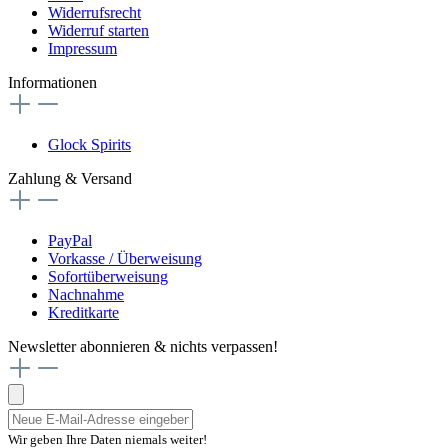
Widerrufsrecht
Widerruf starten
Impressum
Informationen
Glock Spirits
Zahlung & Versand
PayPal
Vorkasse / Überweisung
Sofortüberweisung
Nachnahme
Kreditkarte
Newsletter abonnieren & nichts verpassen!
Wir geben Ihre Daten niemals weiter!