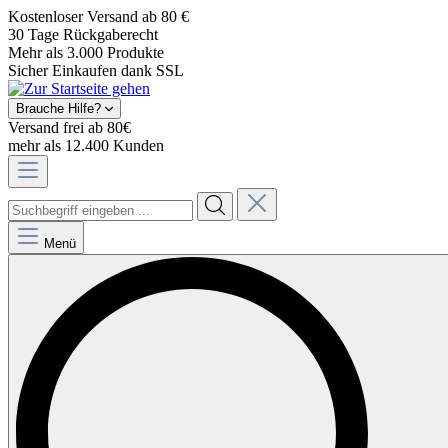
Kostenloser Versand ab 80 €
30 Tage Rückgaberecht
Mehr als 3.000 Produkte
Sicher Einkaufen dank SSL
Brauche Hilfe?
Versand frei ab 80€
mehr als 12.400 Kunden
Menü