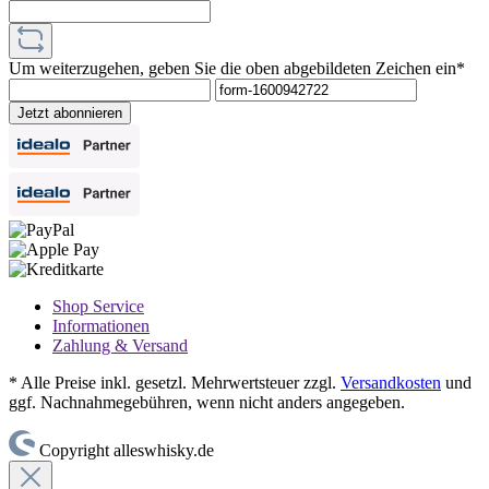
Um weiterzugehen, geben Sie die oben abgebildeten Zeichen ein*
Jetzt abonnieren
Shop Service
Informationen
Zahlung & Versand
* Alle Preise inkl. gesetzl. Mehrwertsteuer zzgl.
Versandkosten
und
ggf. Nachnahmegebühren, wenn nicht anders angegeben.
Copyright alleswhisky.de