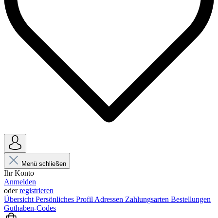
Menü schließen
Ihr Konto
Anmelden
oder
registrieren
Übersicht
Persönliches Profil
Adressen
Zahlungsarten
Bestellungen
Guthaben-Codes