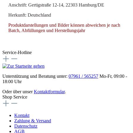
Anschrift: Gertigstraße 12-14, 22303 Hamburg/DE
Herkunft: Deutschland
Produktdarstellungen und Bilder können abweichen je nach
Batch, Abfüllungen und Herstellungsjahr
Service-Hotline
Unterstützung und Beratung unter:
07961 / 565257
Mo-Fr, 09:00 -
18:00 Uhr
Oder über unser
Kontaktformular
.
Shop Service
Kontakt
Zahlung & Versand
Datenschutz
AGB