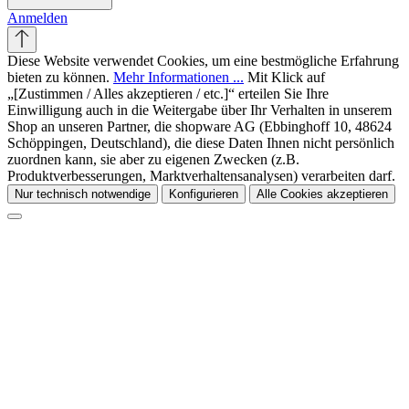
Anmelden
Diese Website verwendet Cookies, um eine bestmögliche Erfahrung
bieten zu können.
Mehr Informationen ...
Mit Klick auf
„[Zustimmen / Alles akzeptieren / etc.]“ erteilen Sie Ihre
Einwilligung auch in die Weitergabe über Ihr Verhalten in unserem
Shop an unseren Partner, die shopware AG (Ebbinghoff 10, 48624
Schöppingen, Deutschland), die diese Daten Ihnen nicht persönlich
zuordnen kann, sie aber zu eigenen Zwecken (z.B.
Produktverbesserungen, Marktverhaltensanalysen) verarbeiten darf.
Nur technisch notwendige
Konfigurieren
Alle Cookies akzeptieren