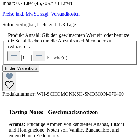
Inhalt:
0.7 Liter
(45,70 €* / 1 Liter)
Preise inkl. MwSt. zzgl. Versandkosten
Sofort verfügbar, Lieferzeit: 1-3 Tage
Produkt Anzahl: Gib den gewünschten Wert ein oder benutze
die Schaltflächen um die Anzahl zu erhöhen oder zu
reduzieren.
Flasche(n)
In den Warenkorb
Produktnummer:
WH-SCHOMONKSH-SMOMON-070400
Tasting Notes - Geschmacksnotizen
Aroma:
Fruchtige Aromen von kandierter Ananas, Litschi
und Honigmelone. Noten von Vanille, Bananenbrot und
einem Hauch Zedernholz.