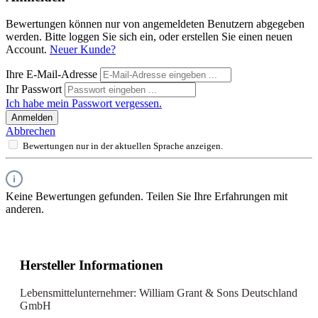
Bewertungen können nur von angemeldeten Benutzern abgegeben
werden. Bitte loggen Sie sich ein, oder erstellen Sie einen neuen
Account.
Neuer Kunde?
Ihre E-Mail-Adresse
Ihr Passwort
Ich habe mein Passwort vergessen.
Anmelden
Abbrechen
Bewertungen nur in der aktuellen Sprache anzeigen.
Keine Bewertungen gefunden. Teilen Sie Ihre Erfahrungen mit
anderen.
Hersteller Informationen
Lebensmittelunternehmer: William Grant & Sons Deutschland
GmbH