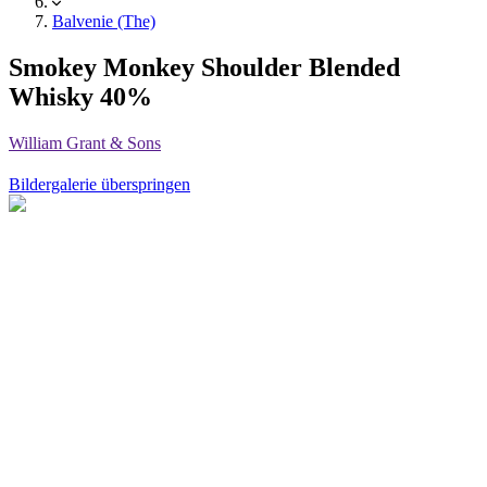
Balvenie (The)
Smokey Monkey Shoulder Blended
Whisky 40%
William Grant & Sons
Bildergalerie überspringen