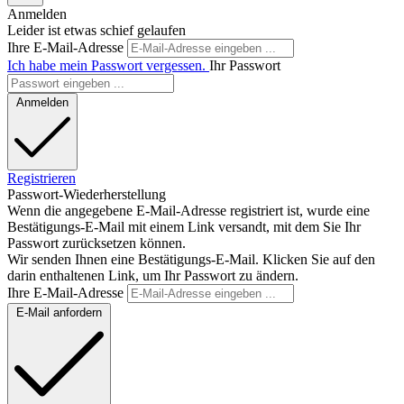
Anmelden
Leider ist etwas schief gelaufen
Ihre E-Mail-Adresse
Ich habe mein Passwort vergessen.
Ihr Passwort
Anmelden
Registrieren
Passwort-Wiederherstellung
Wenn die angegebene E-Mail-Adresse registriert ist, wurde eine
Bestätigungs-E-Mail mit einem Link versandt, mit dem Sie Ihr
Passwort zurücksetzen können.
Wir senden Ihnen eine Bestätigungs-E-Mail. Klicken Sie auf den
darin enthaltenen Link, um Ihr Passwort zu ändern.
Ihre E-Mail-Adresse
E-Mail anfordern