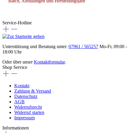
Batch, Abfüllungen und Herstellungsjahr
Service-Hotline
Unterstützung und Beratung unter:
07961 / 565257
Mo-Fr, 09:00 -
18:00 Uhr
Oder über unser
Kontaktformular
.
Shop Service
Kontakt
Zahlung & Versand
Datenschutz
AGB
Widerrufsrecht
Widerruf starten
Impressum
Informationen