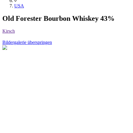
USA
Old Forester Bourbon Whiskey 43%
Kirsch
Bildergalerie überspringen