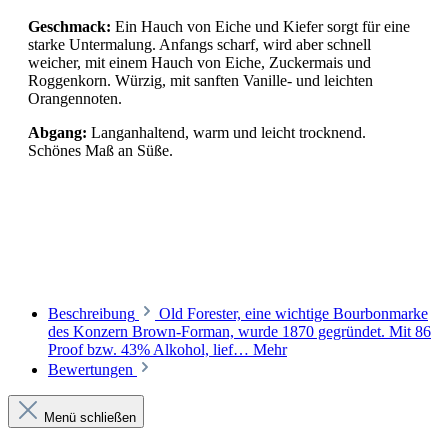
Geschmack:
Ein Hauch von Eiche und Kiefer sorgt für eine
starke Untermalung. Anfangs scharf, wird aber schnell
weicher, mit einem Hauch von Eiche, Zuckermais und
Roggenkorn. Würzig, mit sanften Vanille- und leichten
Orangennoten.
Abgang:
Langanhaltend, warm und leicht trocknend.
Schönes Maß an Süße.
Beschreibung
Old Forester, eine wichtige Bourbonmarke
des Konzern Brown-Forman, wurde 1870 gegründet. Mit 86
Proof bzw. 43% Alkohol, lief…
Mehr
Bewertungen
Menü schließen