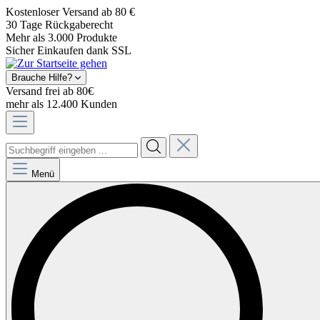
Kostenloser Versand ab 80 €
30 Tage Rückgaberecht
Mehr als 3.000 Produkte
Sicher Einkaufen dank SSL
Brauche Hilfe?
Versand frei ab 80€
mehr als 12.400 Kunden
Menü