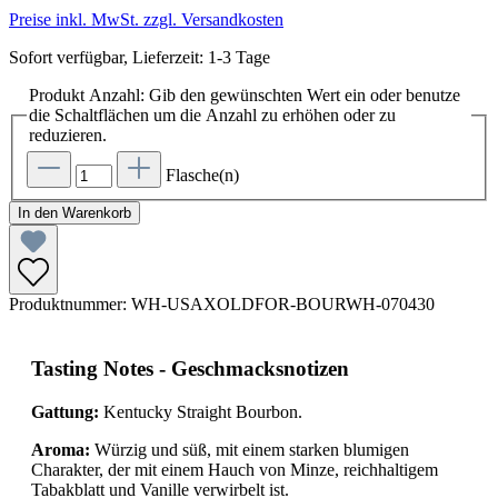
Preise inkl. MwSt. zzgl. Versandkosten
Sofort verfügbar, Lieferzeit: 1-3 Tage
Produkt Anzahl: Gib den gewünschten Wert ein oder benutze
die Schaltflächen um die Anzahl zu erhöhen oder zu
reduzieren.
Flasche(n)
In den Warenkorb
Produktnummer:
WH-USAXOLDFOR-BOURWH-070430
Tasting Notes - Geschmacksnotizen
Gattung:
Kentucky Straight Bourbon.
Aroma:
Würzig und süß, mit einem starken blumigen
Charakter, der mit einem Hauch von Minze, reichhaltigem
Tabakblatt und Vanille verwirbelt ist.