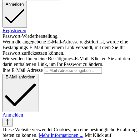
Anmelden
Registrieren
Passwort-Wiederherstellung
Wenn die angegebene E-Mail-Adresse registriert ist, wurde eine
Bestätigungs-E-Mail mit einem Link versandt, mit dem Sie Ihr
Passwort zurücksetzen können.
Wir senden Ihnen eine Bestätigungs-E-Mail. Klicken Sie auf den
darin enthaltenen Link, um Ihr Passwort zu ändern.
Ihre E-Mail-Adresse
E-Mail anfordern
Anmelden
Diese Website verwendet Cookies, um eine bestmögliche Erfahrung
bieten zu können.
Mehr Informationen ...
Mit Klick auf