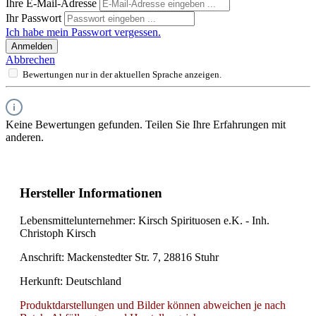
Ihre E-Mail-Adresse
Ihr Passwort
Ich habe mein Passwort vergessen.
Anmelden
Abbrechen
Bewertungen nur in der aktuellen Sprache anzeigen.
Keine Bewertungen gefunden. Teilen Sie Ihre Erfahrungen mit
anderen.
Hersteller Informationen
Lebensmittelunternehmer: Kirsch Spirituosen e.K. - Inh.
Christoph Kirsch
Anschrift: Mackenstedter Str. 7,
28816 Stuhr
Herkunft: Deutschland
Produktdarstellungen und Bilder können abweichen je nach