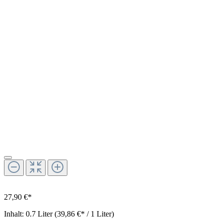
27,90 €*
Inhalt:
0.7 Liter
(39,86 €* / 1 Liter)