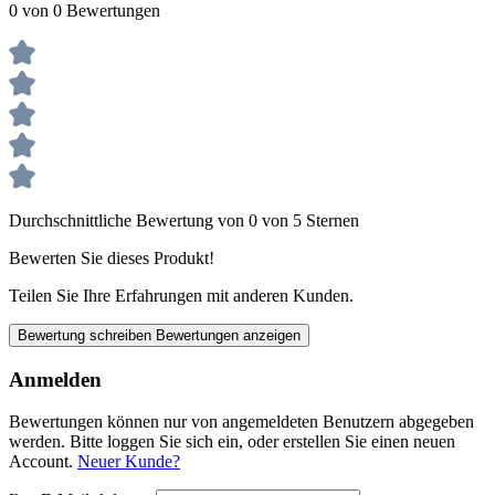
0 von 0 Bewertungen
Durchschnittliche Bewertung von 0 von 5 Sternen
Bewerten Sie dieses Produkt!
Teilen Sie Ihre Erfahrungen mit anderen Kunden.
Bewertung schreiben
Bewertungen anzeigen
Anmelden
Bewertungen können nur von angemeldeten Benutzern abgegeben
werden. Bitte loggen Sie sich ein, oder erstellen Sie einen neuen
Account.
Neuer Kunde?