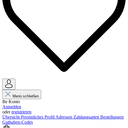
Menü schließen
Ihr Konto
Anmelden
oder
registrieren
Übersicht
Persönliches Profil
Adressen
Zahlungsarten
Bestellungen
Guthaben-Codes