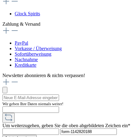
Glock Spirits
Zahlung & Versand
PayPal
Vorkasse / Überweisung
Sofortüberweisung
Nachnahme
Kreditkarte
Newsletter abonnieren & nichts verpassen!
Wir geben Ihre Daten niemals weiter!
Um weiterzugehen, geben Sie die oben abgebildeten Zeichen ein*