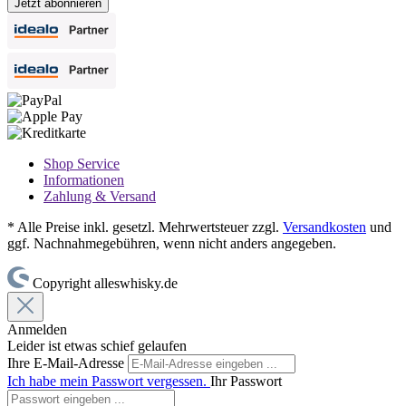
Jetzt abonnieren
Shop Service
Informationen
Zahlung & Versand
* Alle Preise inkl. gesetzl. Mehrwertsteuer zzgl.
Versandkosten
und
ggf. Nachnahmegebühren, wenn nicht anders angegeben.
Copyright alleswhisky.de
Anmelden
Leider ist etwas schief gelaufen
Ihre E-Mail-Adresse
Ich habe mein Passwort vergessen.
Ihr Passwort