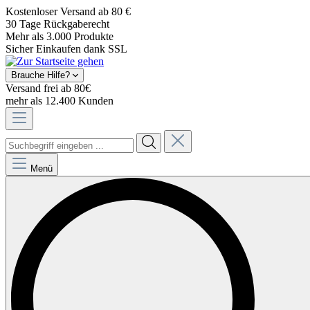
Kostenloser Versand ab 80 €
30 Tage Rückgaberecht
Mehr als 3.000 Produkte
Sicher Einkaufen dank SSL
Brauche Hilfe?
Versand frei ab 80€
mehr als 12.400 Kunden
Menü