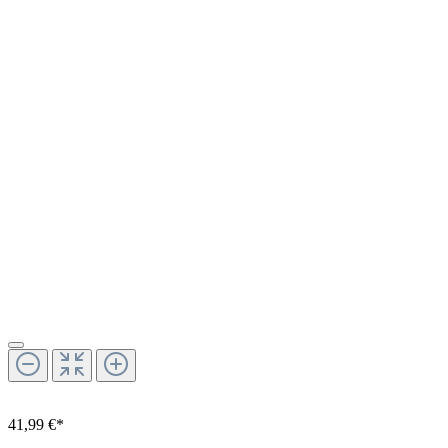
41,99 €*