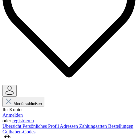
Menü schließen
Ihr Konto
Anmelden
oder
registrieren
Übersicht
Persönliches Profil
Adressen
Zahlungsarten
Bestellungen
Guthaben-Codes