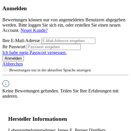
Anmelden
Bewertungen können nur von angemeldeten Benutzern abgegeben
werden. Bitte loggen Sie sich ein, oder erstellen Sie einen neuen
Account.
Neuer Kunde?
Ihre E-Mail-Adresse
Ihr Passwort
Ich habe mein Passwort vergessen.
Anmelden
Abbrechen
Bewertungen nur in der aktuellen Sprache anzeigen.
Keine Bewertungen gefunden. Teilen Sie Ihre Erfahrungen mit
anderen.
Hersteller Informationen
Lebensmittelunternehmer: James E. Pepper Distillery