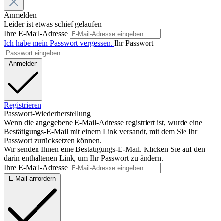
Anmelden
Leider ist etwas schief gelaufen
Ihre E-Mail-Adresse
Ich habe mein Passwort vergessen.
Ihr Passwort
Anmelden
Registrieren
Passwort-Wiederherstellung
Wenn die angegebene E-Mail-Adresse registriert ist, wurde eine
Bestätigungs-E-Mail mit einem Link versandt, mit dem Sie Ihr
Passwort zurücksetzen können.
Wir senden Ihnen eine Bestätigungs-E-Mail. Klicken Sie auf den
darin enthaltenen Link, um Ihr Passwort zu ändern.
Ihre E-Mail-Adresse
E-Mail anfordern