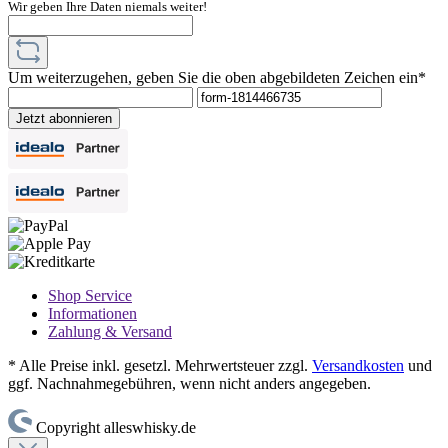
Wir geben Ihre Daten niemals weiter!
Um weiterzugehen, geben Sie die oben abgebildeten Zeichen ein*
Jetzt abonnieren
Shop Service
Informationen
Zahlung & Versand
* Alle Preise inkl. gesetzl. Mehrwertsteuer zzgl.
Versandkosten
und
ggf. Nachnahmegebühren, wenn nicht anders angegeben.
Copyright alleswhisky.de