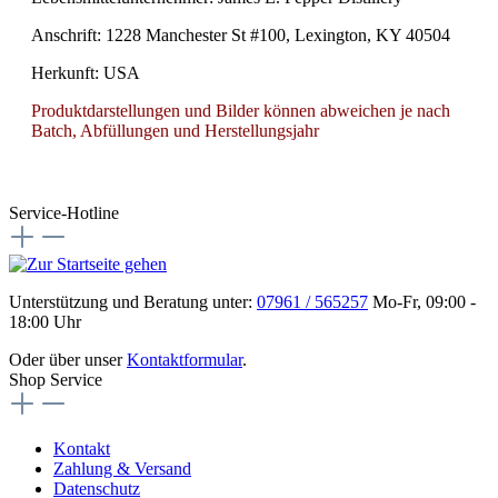
Anschrift: 1228 Manchester St #100, Lexington, KY 40504
Herkunft: USA
Produktdarstellungen und Bilder können abweichen je nach
Batch, Abfüllungen und Herstellungsjahr
Service-Hotline
Unterstützung und Beratung unter:
07961 / 565257
Mo-Fr, 09:00 -
18:00 Uhr
Oder über unser
Kontaktformular
.
Shop Service
Kontakt
Zahlung & Versand
Datenschutz