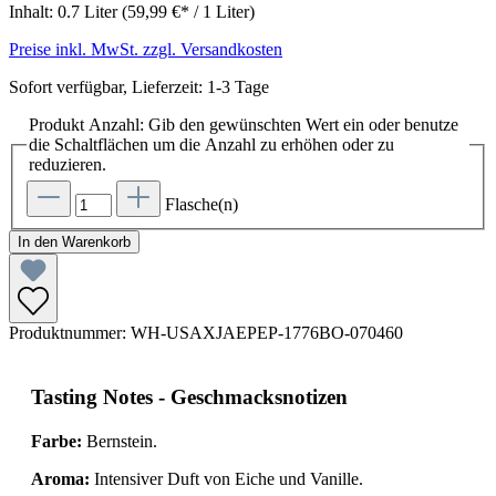
Inhalt:
0.7 Liter
(59,99 €* / 1 Liter)
Preise inkl. MwSt. zzgl. Versandkosten
Sofort verfügbar, Lieferzeit: 1-3 Tage
Produkt Anzahl: Gib den gewünschten Wert ein oder benutze
die Schaltflächen um die Anzahl zu erhöhen oder zu
reduzieren.
Flasche(n)
In den Warenkorb
Produktnummer:
WH-USAXJAEPEP-1776BO-070460
Tasting Notes - Geschmacksnotizen
Farbe:
Bernstein.
Aroma:
Intensiver Duft von Eiche und Vanille.