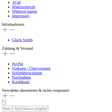
AGB
Widerrufsrecht
Widerruf starten
Impressum
Informationen
Glock Spirits
Zahlung & Versand
PayPal
Vorkasse / Überweisung
Sofortüberweisung
Nachnahme
Kreditkarte
Newsletter abonnieren & nichts verpassen!