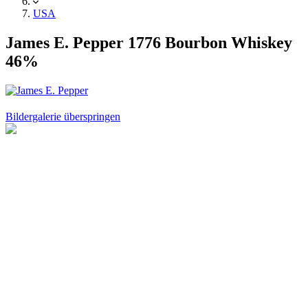
USA
James E. Pepper 1776 Bourbon Whiskey
46%
Bildergalerie überspringen