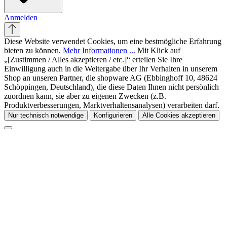
Anmelden
Diese Website verwendet Cookies, um eine bestmögliche Erfahrung
bieten zu können.
Mehr Informationen ...
Mit Klick auf
„[Zustimmen / Alles akzeptieren / etc.]“ erteilen Sie Ihre
Einwilligung auch in die Weitergabe über Ihr Verhalten in unserem
Shop an unseren Partner, die shopware AG (Ebbinghoff 10, 48624
Schöppingen, Deutschland), die diese Daten Ihnen nicht persönlich
zuordnen kann, sie aber zu eigenen Zwecken (z.B.
Produktverbesserungen, Marktverhaltensanalysen) verarbeiten darf.
Nur technisch notwendige
Konfigurieren
Alle Cookies akzeptieren