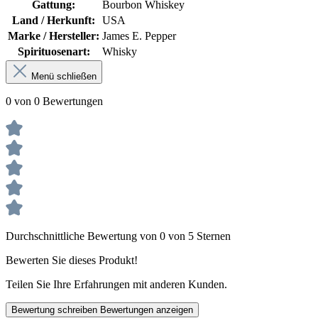
Gattung:
Bourbon Whiskey
Land / Herkunft:
USA
Marke / Hersteller:
James E. Pepper
Spirituosenart:
Whisky
Menü schließen
0 von 0 Bewertungen
Durchschnittliche Bewertung von 0 von 5 Sternen
Bewerten Sie dieses Produkt!
Teilen Sie Ihre Erfahrungen mit anderen Kunden.
Bewertung schreiben
Bewertungen anzeigen