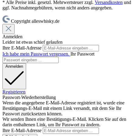
* Alle Preise inkl. gesetzl. Mehrwertsteuer zzgl.
Versandkosten
und
ggf. Nachnahmegebühren, wenn nicht anders angegeben.
Copyright alleswhisky.de
Anmelden
Leider ist etwas schief gelaufen
Ihre E-Mail-Adresse
Ich habe mein Passwort vergessen.
Ihr Passwort
Anmelden
Registrieren
Passwort-Wiederherstellung
Wenn die angegebene E-Mail-Adresse registriert ist, wurde eine
Bestätigungs-E-Mail mit einem Link versandt, mit dem Sie Ihr
Passwort zurücksetzen können.
Wir senden Ihnen eine Bestätigungs-E-Mail. Klicken Sie auf den
darin enthaltenen Link, um Ihr Passwort zu ändern.
Ihre E-Mail-Adresse