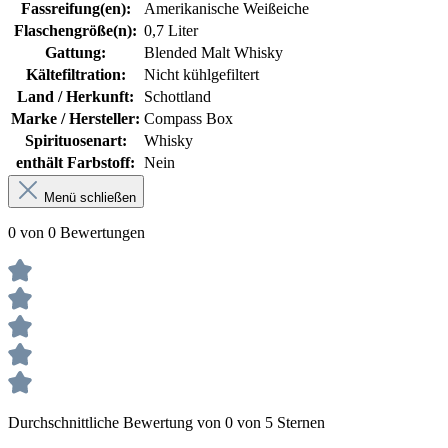
Fassreifung(en):
Amerikanische Weißeiche
Flaschengröße(n):
0,7 Liter
Gattung:
Blended Malt Whisky
Kältefiltration:
Nicht kühlgefiltert
Land / Herkunft:
Schottland
Marke / Hersteller:
Compass Box
Spirituosenart:
Whisky
enthält Farbstoff:
Nein
Menü schließen
0 von 0 Bewertungen
Durchschnittliche Bewertung von 0 von 5 Sternen