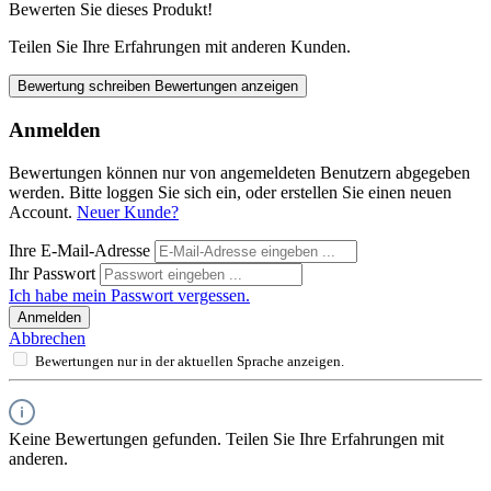
Bewerten Sie dieses Produkt!
Teilen Sie Ihre Erfahrungen mit anderen Kunden.
Bewertung schreiben
Bewertungen anzeigen
Anmelden
Bewertungen können nur von angemeldeten Benutzern abgegeben
werden. Bitte loggen Sie sich ein, oder erstellen Sie einen neuen
Account.
Neuer Kunde?
Ihre E-Mail-Adresse
Ihr Passwort
Ich habe mein Passwort vergessen.
Anmelden
Abbrechen
Bewertungen nur in der aktuellen Sprache anzeigen.
Keine Bewertungen gefunden. Teilen Sie Ihre Erfahrungen mit
anderen.