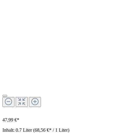
47,99 €*
Inhalt:
0.7 Liter
(68,56 €* / 1 Liter)