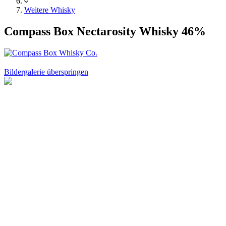
Weitere Whisky
Compass Box Nectarosity Whisky 46%
Bildergalerie überspringen