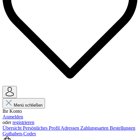
Menü schließen
Ihr Konto
Anmelden
oder
registrieren
Übersicht
Persönliches Profil
Adressen
Zahlungsarten
Bestellungen
Guthaben-Codes