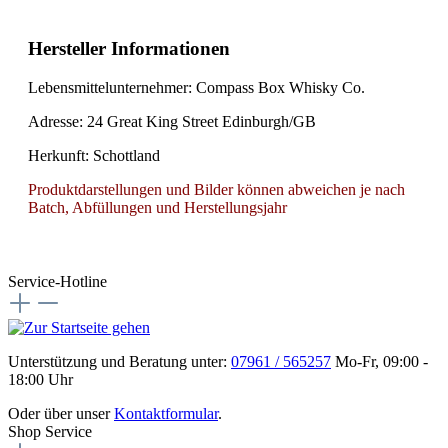
Hersteller Informationen
Lebensmittelunternehmer:
Compass Box Whisky Co.
Adresse:
24 Great King Street Edinburgh/GB
Herkunft:
Schottland
Produktdarstellungen und Bilder können abweichen je nach
Batch, Abfüllungen und Herstellungsjahr
Service-Hotline
Unterstützung und Beratung unter:
07961 / 565257
Mo-Fr, 09:00 -
18:00 Uhr
Oder über unser
Kontaktformular
.
Shop Service