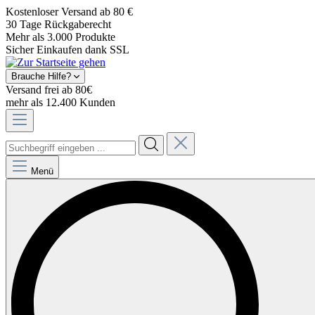
Kostenloser Versand ab 80 €
30 Tage Rückgaberecht
Mehr als 3.000 Produkte
Sicher Einkaufen dank SSL
Brauche Hilfe?
Versand frei ab 80€
mehr als 12.400 Kunden
Menü