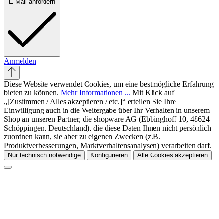
E-Mail anfordern
Anmelden
Diese Website verwendet Cookies, um eine bestmögliche Erfahrung
bieten zu können.
Mehr Informationen ...
Mit Klick auf
„[Zustimmen / Alles akzeptieren / etc.]“ erteilen Sie Ihre
Einwilligung auch in die Weitergabe über Ihr Verhalten in unserem
Shop an unseren Partner, die shopware AG (Ebbinghoff 10, 48624
Schöppingen, Deutschland), die diese Daten Ihnen nicht persönlich
zuordnen kann, sie aber zu eigenen Zwecken (z.B.
Produktverbesserungen, Marktverhaltensanalysen) verarbeiten darf.
Nur technisch notwendige
Konfigurieren
Alle Cookies akzeptieren