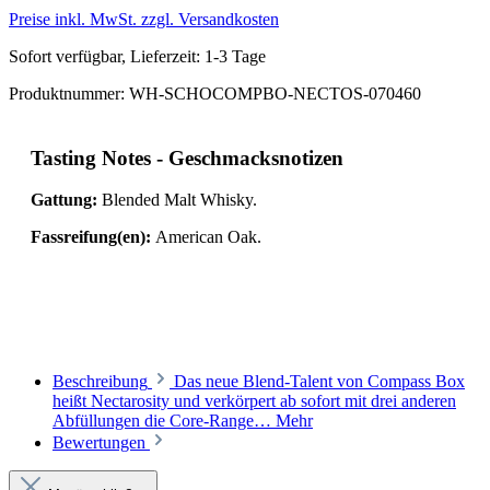
Preise inkl. MwSt. zzgl. Versandkosten
Sofort verfügbar, Lieferzeit: 1-3 Tage
Produktnummer:
WH-SCHOCOMPBO-NECTOS-070460
Tasting Notes - Geschmacksnotizen
Gattung:
Blended Malt Whisky.
Fassreifung(en):
American Oak.
Beschreibung
Das neue Blend-Talent von Compass Box
heißt Nectarosity und verkörpert ab sofort mit drei anderen
Abfüllungen die Core-Range…
Mehr
Bewertungen