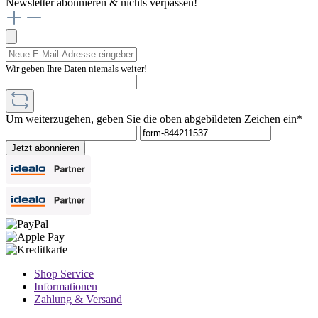
Newsletter abonnieren & nichts verpassen!
Wir geben Ihre Daten niemals weiter!
Um weiterzugehen, geben Sie die oben abgebildeten Zeichen ein*
Jetzt abonnieren
Shop Service
Informationen
Zahlung & Versand