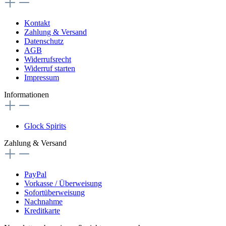
Kontakt
Zahlung & Versand
Datenschutz
AGB
Widerrufsrecht
Widerruf starten
Impressum
Informationen
Glock Spirits
Zahlung & Versand
PayPal
Vorkasse / Überweisung
Sofortüberweisung
Nachnahme
Kreditkarte