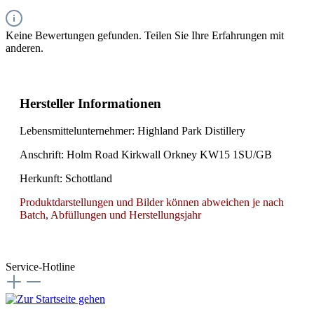
Keine Bewertungen gefunden. Teilen Sie Ihre Erfahrungen mit
anderen.
Hersteller Informationen
Lebensmittelunternehmer: Highland Park Distillery
Anschrift: Holm Road Kirkwall Orkney KW15 1SU/GB
Herkunft: Schottland
Produktdarstellungen und Bilder können abweichen je nach
Batch, Abfüllungen und Herstellungsjahr
Service-Hotline