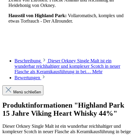
Heidehonig von Orkney.
Hausstil von Highland Park:
Vollaromatisch, komplex und
etwas Torfrauch - Der Allrounder.
Beschreibung
Dieser Orkney Single Malt ist ein
wunderbar reichhaltiger und komplexer Scotch in neuer
Flasche als Keramikausführung in bei…
Mehr
Bewertungen
Menü schließen
Produktinformationen "Highland Park
15 Jahre Viking Heart Whisky 44%"
Dieser Orkney Single Malt ist ein wunderbar reichhaltiger und
komplexer Scotch in neuer Flasche als Keramikausführung in beige