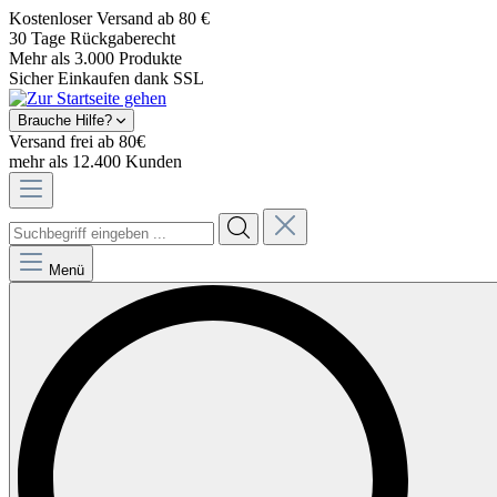
Kostenloser Versand ab 80 €
30 Tage Rückgaberecht
Mehr als 3.000 Produkte
Sicher Einkaufen dank SSL
Brauche Hilfe?
Versand frei ab 80€
mehr als 12.400 Kunden
Menü