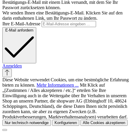
Bestätigungs-E-Mail mit einem Link versandt, mit dem Sie Ihr
Passwort zurücksetzen können.
Wir senden Ihnen eine Bestätigungs-E-Mail. Klicken Sie auf den
darin enthaltenen Link, um Ihr Passwort zu ändern.
Ihre E-Mail-Adresse
E-Mail anfordern
Anmelden
Diese Website verwendet Cookies, um eine bestmögliche Erfahrung
bieten zu können.
Mehr Informationen ...
Mit Klick auf
„[Zustimmen / Alles akzeptieren / etc.]“ erteilen Sie Ihre
Einwilligung auch in die Weitergabe über Ihr Verhalten in unserem
Shop an unseren Partner, die shopware AG (Ebbinghoff 10, 48624
Schöppingen, Deutschland), die diese Daten Ihnen nicht persönlich
zuordnen kann, sie aber zu eigenen Zwecken (z.B.
Produktverbesserungen, Marktverhaltensanalysen) verarbeiten darf.
Nur technisch notwendige
Konfigurieren
Alle Cookies akzeptieren