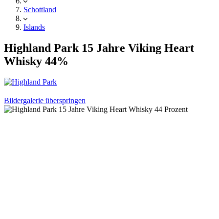
Schottland
Islands
Highland Park 15 Jahre Viking Heart
Whisky 44%
Bildergalerie überspringen