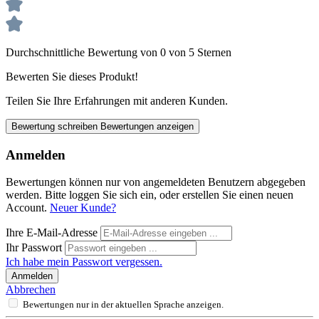
Durchschnittliche Bewertung von 0 von 5 Sternen
Bewerten Sie dieses Produkt!
Teilen Sie Ihre Erfahrungen mit anderen Kunden.
Bewertung schreiben
Bewertungen anzeigen
Anmelden
Bewertungen können nur von angemeldeten Benutzern abgegeben
werden. Bitte loggen Sie sich ein, oder erstellen Sie einen neuen
Account.
Neuer Kunde?
Ihre E-Mail-Adresse
Ihr Passwort
Ich habe mein Passwort vergessen.
Anmelden
Abbrechen
Bewertungen nur in der aktuellen Sprache anzeigen.