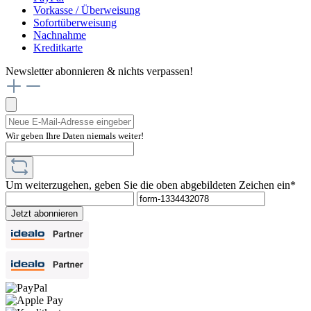
Vorkasse / Überweisung
Sofortüberweisung
Nachnahme
Kreditkarte
Newsletter abonnieren & nichts verpassen!
Wir geben Ihre Daten niemals weiter!
Um weiterzugehen, geben Sie die oben abgebildeten Zeichen ein*
Jetzt abonnieren