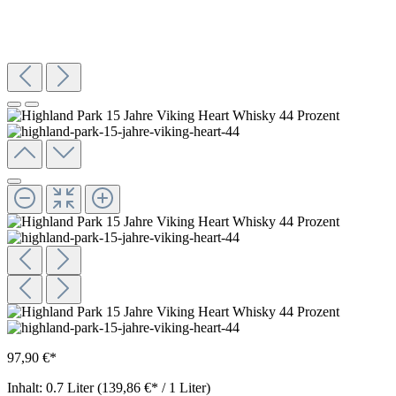
97,90 €*
Inhalt:
0.7 Liter
(139,86 €* / 1 Liter)