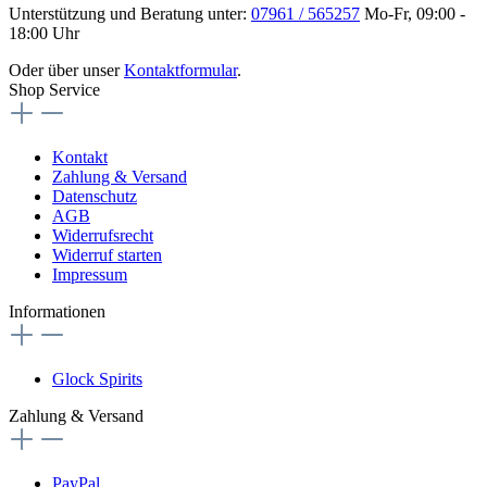
Unterstützung und Beratung unter:
07961 / 565257
Mo-Fr, 09:00 -
18:00 Uhr
Oder über unser
Kontaktformular
.
Shop Service
Kontakt
Zahlung & Versand
Datenschutz
AGB
Widerrufsrecht
Widerruf starten
Impressum
Informationen
Glock Spirits
Zahlung & Versand
PayPal