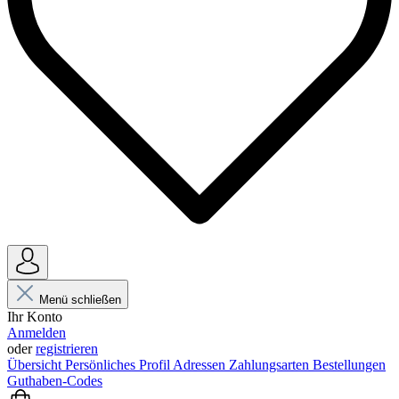
Menü schließen
Ihr Konto
Anmelden
oder
registrieren
Übersicht
Persönliches Profil
Adressen
Zahlungsarten
Bestellungen
Guthaben-Codes