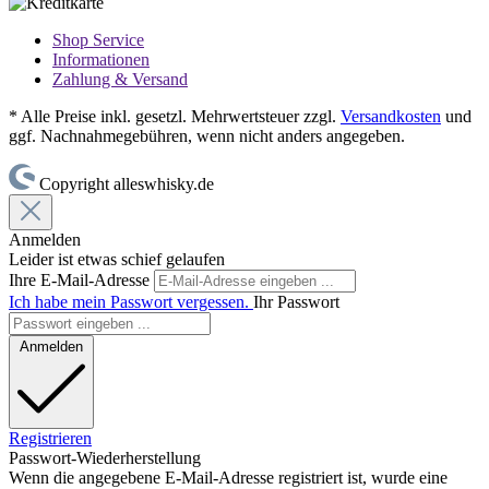
Shop Service
Informationen
Zahlung & Versand
* Alle Preise inkl. gesetzl. Mehrwertsteuer zzgl.
Versandkosten
und
ggf. Nachnahmegebühren, wenn nicht anders angegeben.
Copyright alleswhisky.de
Anmelden
Leider ist etwas schief gelaufen
Ihre E-Mail-Adresse
Ich habe mein Passwort vergessen.
Ihr Passwort
Anmelden
Registrieren
Passwort-Wiederherstellung
Wenn die angegebene E-Mail-Adresse registriert ist, wurde eine