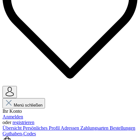
Menü schließen
Ihr Konto
Anmelden
oder
registrieren
Übersicht
Persönliches Profil
Adressen
Zahlungsarten
Bestellungen
Guthaben-Codes