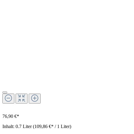
76,90 €*
Inhalt:
0.7 Liter
(109,86 €* / 1 Liter)