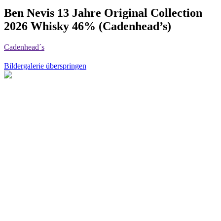
Ben Nevis 13 Jahre Original Collection
2026 Whisky 46% (Cadenhead’s)
Cadenhead´s
Bildergalerie überspringen