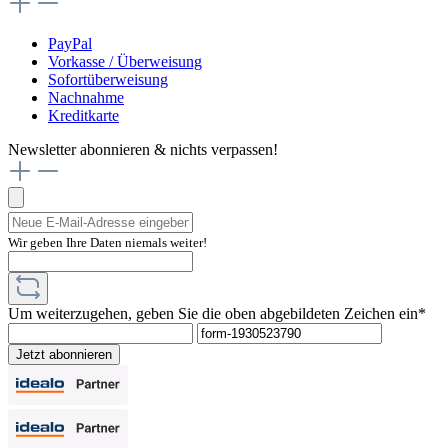
PayPal
Vorkasse / Überweisung
Sofortüberweisung
Nachnahme
Kreditkarte
Newsletter abonnieren & nichts verpassen!
Wir geben Ihre Daten niemals weiter!
Um weiterzugehen, geben Sie die oben abgebildeten Zeichen ein*
Jetzt abonnieren