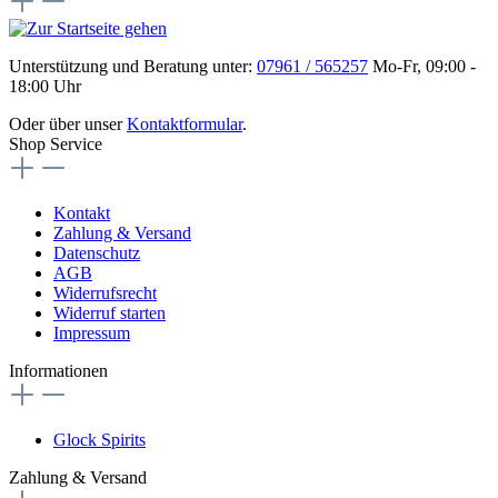
Unterstützung und Beratung unter:
07961 / 565257
Mo-Fr, 09:00 -
18:00 Uhr
Oder über unser
Kontaktformular
.
Shop Service
Kontakt
Zahlung & Versand
Datenschutz
AGB
Widerrufsrecht
Widerruf starten
Impressum
Informationen
Glock Spirits
Zahlung & Versand