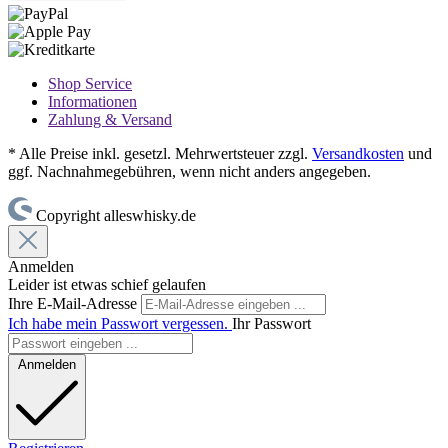
Shop Service
Informationen
Zahlung & Versand
* Alle Preise inkl. gesetzl. Mehrwertsteuer zzgl.
Versandkosten
und
ggf. Nachnahmegebühren, wenn nicht anders angegeben.
Copyright alleswhisky.de
Anmelden
Leider ist etwas schief gelaufen
Ihre E-Mail-Adresse
Ich habe mein Passwort vergessen.
Ihr Passwort
Anmelden