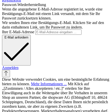
Registrieren
Passwort-Wiederherstellung
Wenn die angegebene E-Mail-Adresse registriert ist, wurde eine
Bestätigungs-E-Mail mit einem Link versandt, mit dem Sie Ihr
Passwort zurücksetzen können.
Wir senden Ihnen eine Bestätigungs-E-Mail. Klicken Sie auf den
darin enthaltenen Link, um Ihr Passwort zu ändern.
Ihre E-Mail-Adresse
E-Mail anfordern
Anmelden
Diese Website verwendet Cookies, um eine bestmögliche Erfahrung
bieten zu können.
Mehr Informationen ...
Mit Klick auf
„[Zustimmen / Alles akzeptieren / etc.]“ erteilen Sie Ihre
Einwilligung auch in die Weitergabe über Ihr Verhalten in unserem
Shop an unseren Partner, die shopware AG (Ebbinghoff 10, 48624
Schöppingen, Deutschland), die diese Daten Ihnen nicht persönlich
zuordnen kann, sie aber zu eigenen Zwecken (z.B.
Produktverbesserungen, Marktverhaltensanalysen) verarbeiten darf.