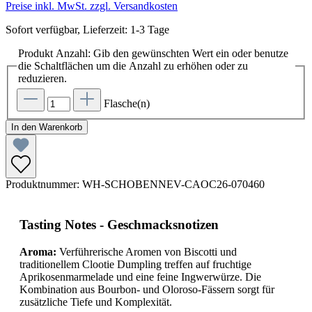
Preise inkl. MwSt. zzgl. Versandkosten
Sofort verfügbar, Lieferzeit: 1-3 Tage
Produkt Anzahl: Gib den gewünschten Wert ein oder benutze
die Schaltflächen um die Anzahl zu erhöhen oder zu
reduzieren.
Flasche(n)
In den Warenkorb
Produktnummer:
WH-SCHOBENNEV-CAOC26-070460
Tasting Notes - Geschmacksnotizen
Aroma:
Verführerische Aromen von Biscotti und
traditionellem Clootie Dumpling treffen auf fruchtige
Aprikosenmarmelade und eine feine Ingwerwürze. Die
Kombination aus Bourbon- und Oloroso-Fässern sorgt für
zusätzliche Tiefe und Komplexität.