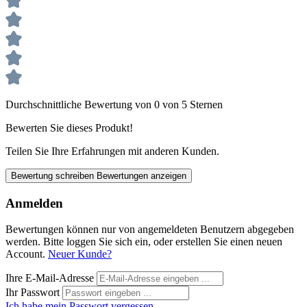
Durchschnittliche Bewertung von 0 von 5 Sternen
Bewerten Sie dieses Produkt!
Teilen Sie Ihre Erfahrungen mit anderen Kunden.
Bewertung schreiben
Bewertungen anzeigen
Anmelden
Bewertungen können nur von angemeldeten Benutzern abgegeben
werden. Bitte loggen Sie sich ein, oder erstellen Sie einen neuen
Account.
Neuer Kunde?
Ihre E-Mail-Adresse
Ihr Passwort
Ich habe mein Passwort vergessen.