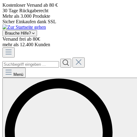
Kostenloser Versand ab 80 €
30 Tage Rückgaberecht
Mehr als 3.000 Produkte
Sicher Einkaufen dank SSL
Brauche Hilfe?
Versand frei ab 80€
mehr als 12.400 Kunden
Menü