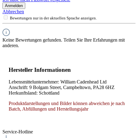
Anmelden
Abbrechen
Bewertungen nur in der aktuellen Sprache anzeigen.
Keine Bewertungen gefunden. Teilen Sie Ihre Erfahrungen mit
anderen.
Hersteller Informationen
Lebensmittelunternehmer: William Cadenhead Ltd
Anschrift: 9 Bolgam Street, Campbeltown, PA28 6HZ
Herkunftsland: Schottland
Produktdarstellungen und Bilder können abweichen je nach
Batch, Abfüllungen und Herstellungsjahr
Service-Hotline